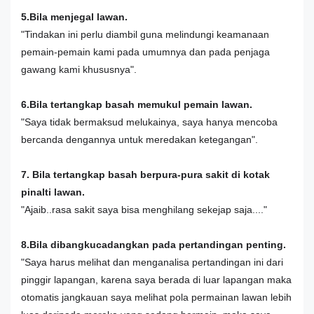
5.Bila menjegal lawan.
"Tindakan ini perlu diambil guna melindungi keamanaan
pemain-pemain kami pada umumnya dan pada penjaga
gawang kami khususnya".
6.Bila tertangkap basah memukul pemain lawan.
"Saya tidak bermaksud melukainya, saya hanya mencoba
bercanda dengannya untuk meredakan ketegangan".
7. Bila tertangkap basah berpura-pura sakit di kotak
pinalti lawan.
"Ajaib..rasa sakit saya bisa menghilang sekejap saja...."
8.Bila dibangkucadangkan pada pertandingan penting.
"Saya harus melihat dan menganalisa pertandingan ini dari
pinggir lapangan, karena saya berada di luar lapangan maka
otomatis jangkauan saya melihat pola permainan lawan lebih