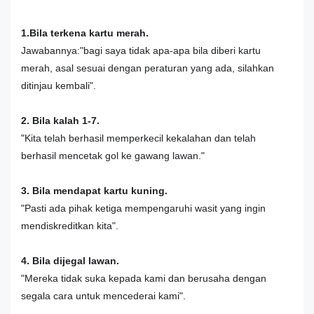
1.Bila terkena kartu merah.
Jawabannya:"bagi saya tidak apa-apa bila diberi kartu
merah, asal sesuai dengan peraturan yang ada, silahkan
ditinjau kembali".
2. Bila kalah 1-7.
"Kita telah berhasil memperkecil kekalahan dan telah
berhasil mencetak gol ke gawang lawan."
3. Bila mendapat kartu kuning.
"Pasti ada pihak ketiga mempengaruhi wasit yang ingin
mendiskreditkan kita".
4. Bila dijegal lawan.
"Mereka tidak suka kepada kami dan berusaha dengan
segala cara untuk mencederai kami".