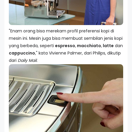
"Enam orang bisa merekam profil preferensi kopi di
mesin ini. Mesin juga bisa membuat sembilan jenis kopi
yang berbeda, seperti
espresso
,
macchiato
,
latte
dan
cappuccino
," kata Vivienne Palmer, dari Philips, dikutip
dari
Daily Mail.