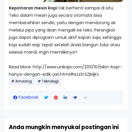
Kepintaran mesin kopi
tak berhenti sampai di situ.
Teko dalam mesin juga secara otomatis bisa
membersihkan sendiri, yaitu dengan mendorong air
melalui pipa yang akan mengalir ke teko. Perangkat
juga dapat diprogram untuk aktif kapan saja, sehingga
kopi sudah siap tepat setelah Anda bangun tidur atau
selesai mandi. Ingin memilikinya?
Read More: http://www.unikaja.com/2011/10/bikin-kopi-
hanya-dengan-sidik-jari.html#ixzz1cSZjMjKz
Amazing
Teknologi
Facebook
Anda mungkin menyukai postingan ini