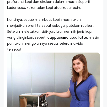
preferensi kopi dan direkam dalam mesin. Seperti
kadar susu, kekentalan kopi atau kadar buih.
Nantinya, setiap membuat kopi, mesin akan
menjadikan profil tersebut sebagai patokan racikan.
Setelah meletakkan sidik jari, lalu memilih jenis kopi
yang diinginkan, seperti
cappuccino
atau
latte
, mesin
pun akan mengolahnya sesuai selera individu
tersebut.