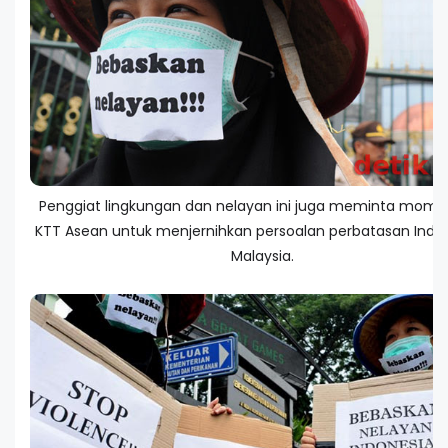
Penggiat lingkungan dan nelayan ini juga meminta mom
KTT Asean untuk menjernihkan persoalan perbatasan Indo
Malaysia.