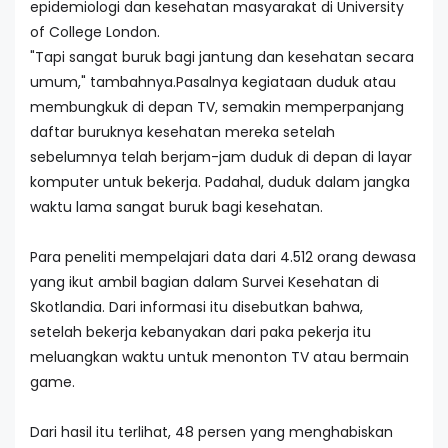
epidemiologi dan kesehatan masyarakat di University
of College London.
"Tapi sangat buruk bagi jantung dan kesehatan secara
umum," tambahnya.Pasalnya kegiataan duduk atau
membungkuk di depan TV, semakin memperpanjang
daftar buruknya kesehatan mereka setelah
sebelumnya telah berjam-jam duduk di depan di layar
komputer untuk bekerja. Padahal, duduk dalam jangka
waktu lama sangat buruk bagi kesehatan.
Para peneliti mempelajari data dari 4.512 orang dewasa
yang ikut ambil bagian dalam Survei Kesehatan di
Skotlandia. Dari informasi itu disebutkan bahwa,
setelah bekerja kebanyakan dari paka pekerja itu
meluangkan waktu untuk menonton TV atau bermain
game.
Dari hasil itu terlihat, 48 persen yang menghabiskan