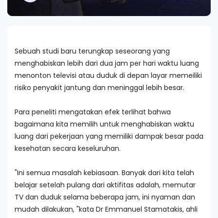
Sebuah studi baru terungkap seseorang yang
menghabiskan lebih dari dua jam per hari waktu luang
menonton televisi atau duduk di depan layar memeiliki
risiko penyakit jantung dan meninggal lebih besar.
Para peneliti mengatakan efek terlihat bahwa
bagaimana kita memilih untuk menghabiskan waktu
luang dari pekerjaan yang memiliki dampak besar pada
kesehatan secara keseluruhan.
"Ini semua masalah kebiasaan. Banyak dari kita telah
belajar setelah pulang dari aktifitas adalah, memutar
TV dan duduk selama beberapa jam, ini nyaman dan
mudah dilakukan, "kata Dr Emmanuel Stamatakis, ahli