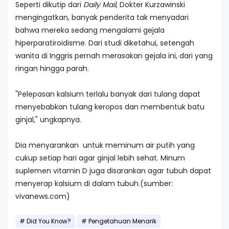
Seperti dikutip dari
Daily Mail,
Dokter Kurzawinski
mengingatkan, banyak penderita tak menyadari
bahwa mereka sedang mengalami gejala
hiperparatiroidisme. Dari studi diketahui, setengah
wanita di Inggris pernah merasakan gejala ini, dari yang
ringan hingga parah.
"Pelepasan kalsium terlalu banyak dari tulang dapat
menyebabkan tulang keropos dan membentuk batu
ginjal," ungkapnya.
Dia menyarankan untuk meminum air putih yang
cukup setiap hari agar ginjal lebih sehat. Minum
suplemen vitamin D juga disarankan agar tubuh dapat
menyerap kalsium di dalam tubuh.(sumber:
vivanews.com)
Did You Know?
Pengetahuan Menarik