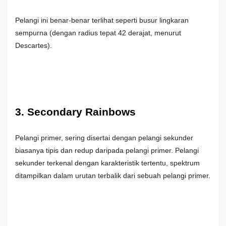
Pelangi ini benar-benar terlihat seperti busur lingkaran
sempurna (dengan radius tepat 42 derajat, menurut
Descartes).
3. Secondary Rainbows
Pelangi primer, sering disertai dengan pelangi sekunder
biasanya tipis dan redup daripada pelangi primer. Pelangi
sekunder terkenal dengan karakteristik tertentu, spektrum
ditampilkan dalam urutan terbalik dari sebuah pelangi primer.