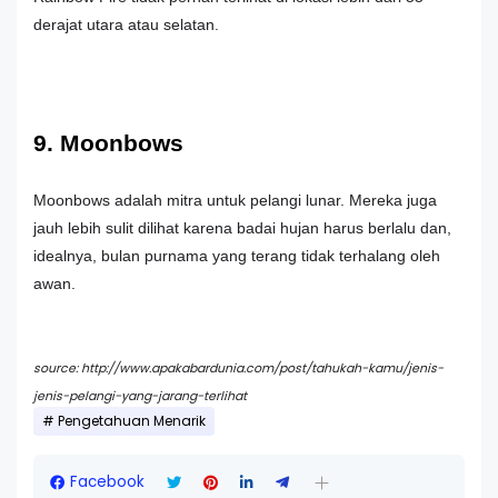
derajat utara atau selatan.
9. Moonbows
Moonbows adalah mitra untuk pelangi lunar. Mereka juga
jauh lebih sulit dilihat karena badai hujan harus berlalu dan,
idealnya, bulan purnama yang terang tidak terhalang oleh
awan.
source: http://www.apakabardunia.com/post/tahukah-kamu/jenis-
jenis-pelangi-yang-jarang-terlihat
Pengetahuan Menarik
Facebook