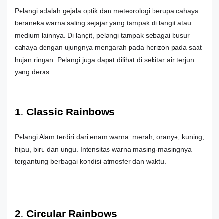
Pelangi adalah gejala optik dan meteorologi berupa cahaya
beraneka warna saling sejajar yang tampak di langit atau
medium lainnya. Di langit, pelangi tampak sebagai busur
cahaya dengan ujungnya mengarah pada horizon pada saat
hujan ringan. Pelangi juga dapat dilihat di sekitar air terjun
yang deras.
1. Classic Rainbows
Pelangi Alam terdiri dari enam warna: merah, oranye, kuning,
hijau, biru dan ungu. Intensitas warna masing-masingnya
tergantung berbagai kondisi atmosfer dan waktu.
2. Circular Rainbows