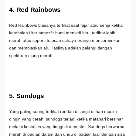
4. Red Rainbows
Red Rainbows biasanya terlihat saat fajar atau senja ketika
ketebalan filter atmosfir bumi menjadi biru, terlihat lebih
merah atau seperti tetesan cahaya oranye mencerminkan
dan membiaskan air. Hasilnya adalah pelangi dengan
spektrum ujung merah.
5. Sundogs
Yang paling sering terlihat rendah di langit di hari musim
dingin yang cerah, sundogs terjadi ketika matahari bersinar
melalui kristal es yang tinggi di atmosfer. Sundogs berwarna
merah di bagian dalam dan ungu di bagian luar dengan sisa