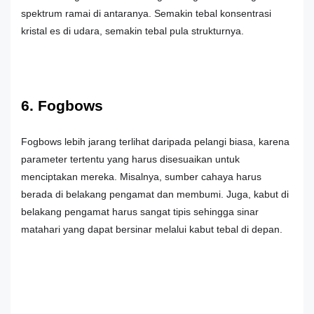
spektrum ramai di antaranya. Semakin tebal konsentrasi
kristal es di udara, semakin tebal pula strukturnya.
6. Fogbows
Fogbows lebih jarang terlihat daripada pelangi biasa, karena
parameter tertentu yang harus disesuaikan untuk
menciptakan mereka. Misalnya, sumber cahaya harus
berada di belakang pengamat dan membumi. Juga, kabut di
belakang pengamat harus sangat tipis sehingga sinar
matahari yang dapat bersinar melalui kabut tebal di depan.