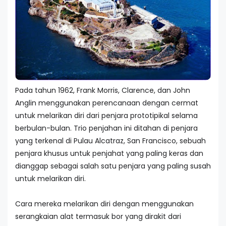
Pada tahun 1962, Frank Morris, Clarence, dan John
Anglin menggunakan perencanaan dengan cermat
untuk melarikan diri dari penjara prototipikal selama
berbulan-bulan. Trio penjahan ini ditahan di penjara
yang terkenal di Pulau Alcatraz, San Francisco, sebuah
penjara khusus untuk penjahat yang paling keras dan
dianggap sebagai salah satu penjara yang paling susah
untuk melarikan diri.
Cara mereka melarikan diri dengan menggunakan
serangkaian alat termasuk bor yang dirakit dari