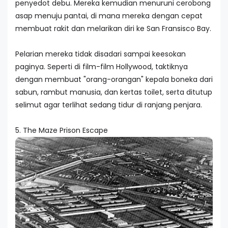
penyedot debu. Mereka kemudian menuruni cerobong
asap menuju pantai, di mana mereka dengan cepat
membuat rakit dan melarikan diri ke San Fransisco Bay.
Pelarian mereka tidak disadari sampai keesokan
paginya. Seperti di film-film Hollywood, taktiknya
dengan membuat "orang-orangan" kepala boneka dari
sabun, rambut manusia, dan kertas toilet, serta ditutup
selimut agar terlihat sedang tidur di ranjang penjara.
5. The Maze Prison Escape