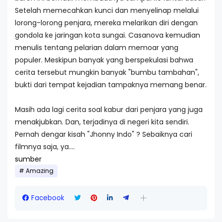
Setelah memecahkan kunci dan menyelinap melalui
lorong-lorong penjara, mereka melarikan diri dengan
gondola ke jaringan kota sungai. Casanova kemudian
menulis tentang pelarian dalam memoar yang
populer. Meskipun banyak yang berspekulasi bahwa
cerita tersebut mungkin banyak "bumbu tambahan",
bukti dari tempat kejadian tampaknya memang benar.
Masih ada lagi cerita soal kabur dari penjara yang juga
menakjubkan. Dan, terjadinya di negeri kita sendiri.
Pernah dengar kisah "Jhonny Indo" ? Sebaiknya cari
filmnya saja, ya....
sumber
Amazing
Facebook