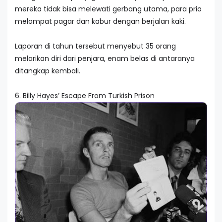
mereka tidak bisa melewati gerbang utama, para pria
melompat pagar dan kabur dengan berjalan kaki.
Laporan di tahun tersebut menyebut 35 orang
melarikan diri dari penjara, enam belas di antaranya
ditangkap kembali.
6. Billy Hayes’ Escape From Turkish Prison