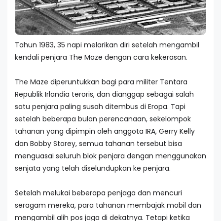
Tahun 1983, 35 napi melarikan diri setelah mengambil
kendali penjara The Maze dengan cara kekerasan.
The Maze diperuntukkan bagi para militer Tentara
Republik Irlandia teroris, dan dianggap sebagai salah
satu penjara paling susah ditembus di Eropa. Tapi
setelah beberapa bulan perencanaan, sekelompok
tahanan yang dipimpin oleh anggota IRA, Gerry Kelly
dan Bobby Storey, semua tahanan tersebut bisa
menguasai seluruh blok penjara dengan menggunakan
senjata yang telah diselundupkan ke penjara.
Setelah melukai beberapa penjaga dan mencuri
seragam mereka, para tahanan membajak mobil dan
mengambil alih pos jaga di dekatnya. Tetapi ketika