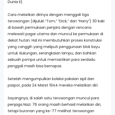
Dunia II).
Cara melarikan dirinya dengan menggali tiga
terowongan (dijuluki “Tom,” “Dick,” dan “Harry”) 30 kaki
di bawah permukaan penjara dengan rencana
melewati pagar utama dan muncul ke permukaan di
dekat hutan. Hal ini membutuhkan proses konstruksi
yang canggih yang meliputi penggunaan blok kayu
untuk dukungan, serangkaian lampu, dan bahkan
sebuah pompa untuk memastikan para serdadu
penggali masih bisa bernapas.
Setelah mengumpulkan koleksi pakaian sipil dan
paspor, pada 24 Maret 1944 mereka melarikan diri.
Sayangnya, di salah satu terowongan muncul para
penjaga Nazi. 76 orang masih berhasil melarikan diri,
tetapi buronan yang ke-77 melihat terowongan