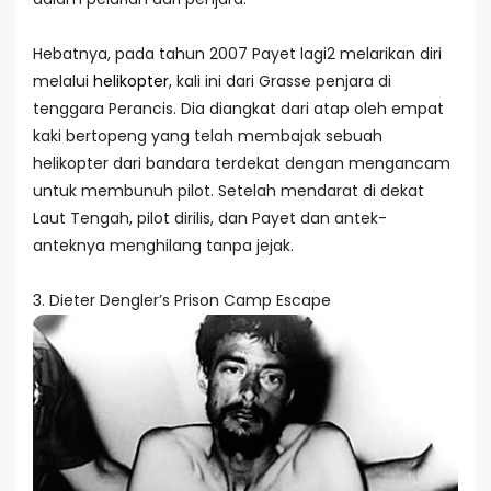
Hebatnya, pada tahun 2007 Payet lagi2 melarikan diri
melalui
helikopter
, kali ini dari Grasse penjara di
tenggara Perancis. Dia diangkat dari atap oleh empat
kaki bertopeng yang telah membajak sebuah
helikopter dari bandara terdekat dengan mengancam
untuk membunuh pilot. Setelah mendarat di dekat
Laut Tengah, pilot dirilis, dan Payet dan antek-
anteknya menghilang tanpa jejak.
3. Dieter Dengler’s Prison Camp Escape