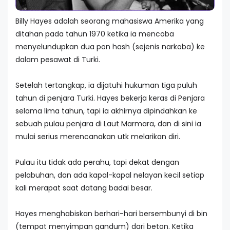
Billy Hayes adalah seorang mahasiswa Amerika yang
ditahan pada tahun 1970 ketika ia mencoba
menyelundupkan dua pon hash (sejenis narkoba) ke
dalam pesawat di Turki.
Setelah tertangkap, ia dijatuhi hukuman tiga puluh
tahun di penjara Turki. Hayes bekerja keras di Penjara
selama lima tahun, tapi ia akhirnya dipindahkan ke
sebuah pulau penjara di Laut Marmara, dan di sini ia
mulai serius merencanakan utk melarikan diri.
Pulau itu tidak ada perahu, tapi dekat dengan
pelabuhan, dan ada kapal-kapal nelayan kecil setiap
kali merapat saat datang badai besar.
Hayes menghabiskan berhari-hari bersembunyi di bin
(tempat menyimpan gandum) dari beton. Ketika