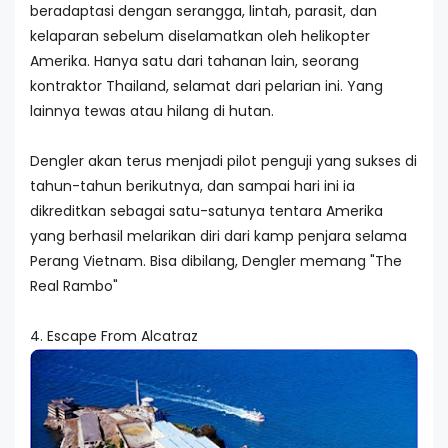
beradaptasi dengan serangga, lintah, parasit, dan
kelaparan sebelum diselamatkan oleh helikopter
Amerika. Hanya satu dari tahanan lain, seorang
kontraktor Thailand, selamat dari pelarian ini. Yang
lainnya tewas atau hilang di hutan.
Dengler akan terus menjadi pilot penguji yang sukses di
tahun-tahun berikutnya, dan sampai hari ini ia
dikreditkan sebagai satu-satunya tentara Amerika
yang berhasil melarikan diri dari kamp penjara selama
Perang Vietnam. Bisa dibilang, Dengler memang "The
Real Rambo"
4. Escape From Alcatraz