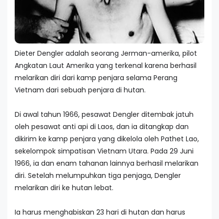
Dieter Dengler adalah seorang Jerman-amerika, pilot
Angkatan Laut Amerika yang terkenal karena berhasil
melarikan diri dari kamp penjara selama Perang
Vietnam dari sebuah penjara di hutan.
Di awal tahun 1966, pesawat Dengler ditembak jatuh
oleh pesawat anti api di Laos, dan ia ditangkap dan
dikirim ke kamp penjara yang dikelola oleh Pathet Lao,
sekelompok simpatisan Vietnam Utara. Pada 29 Juni
1966, ia dan enam tahanan lainnya berhasil melarikan
diri. Setelah melumpuhkan tiga penjaga, Dengler
melarikan diri ke hutan lebat.
Ia harus menghabiskan 23 hari di hutan dan harus