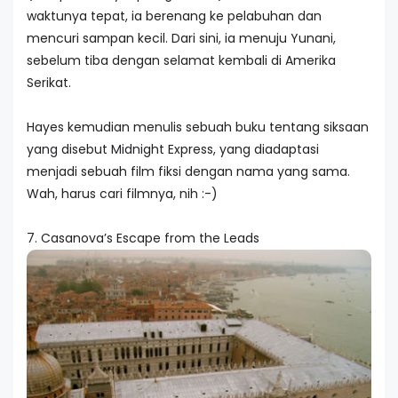
waktunya tepat, ia berenang ke pelabuhan dan
mencuri sampan kecil. Dari sini, ia menuju Yunani,
sebelum tiba dengan selamat kembali di Amerika
Serikat.
Hayes kemudian menulis sebuah buku tentang siksaan
yang disebut Midnight Express, yang diadaptasi
menjadi sebuah film fiksi dengan nama yang sama.
Wah, harus cari filmnya, nih :-)
7. Casanova’s Escape from the Leads