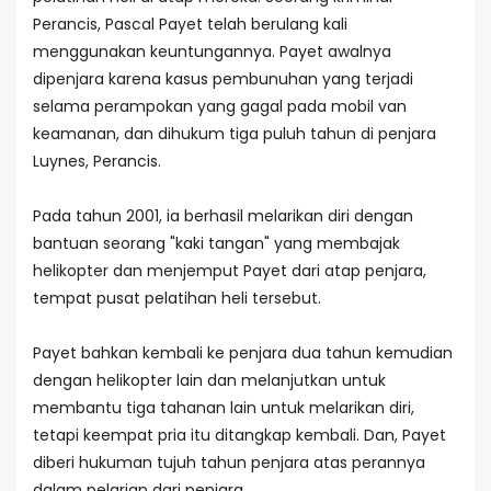
Perancis, Pascal Payet telah berulang kali
menggunakan keuntungannya. Payet awalnya
dipenjara karena kasus pembunuhan yang terjadi
selama perampokan yang gagal pada mobil van
keamanan, dan dihukum tiga puluh tahun di penjara
Luynes, Perancis.
Pada tahun 2001, ia berhasil melarikan diri dengan
bantuan seorang "kaki tangan" yang membajak
helikopter dan menjemput Payet dari atap penjara,
tempat pusat pelatihan heli tersebut.
Payet bahkan kembali ke penjara dua tahun kemudian
dengan helikopter lain dan melanjutkan untuk
membantu tiga tahanan lain untuk melarikan diri,
tetapi keempat pria itu ditangkap kembali. Dan, Payet
diberi hukuman tujuh tahun penjara atas perannya
dalam pelarian dari penjara.