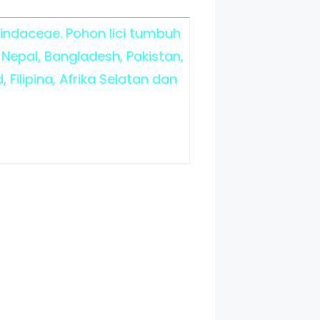
pindaceae. Pohon lici tumbuh
 Nepal, Bangladesh, Pakistan,
Filipina, Afrika Selatan dan