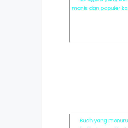
manis dan populer ka
Buah yang menurut