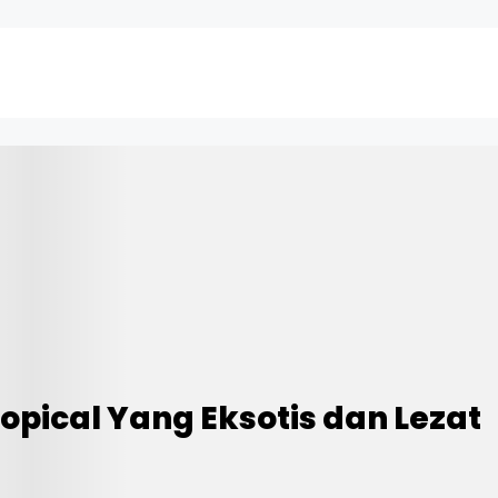
opical Yang Eksotis dan Lezat