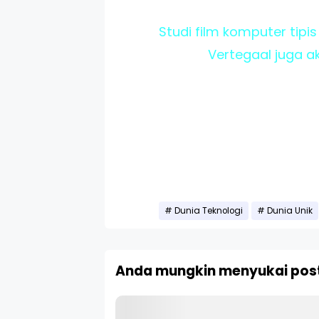
Studi film komputer tipis
Vertegaal juga 
Dunia Teknologi
Dunia Unik
Anda mungkin menyukai post