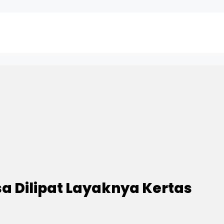
sa Dilipat Layaknya Kertas