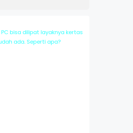
PC bisa dilipat layaknya kertas
sudah ada. Seperti apa?