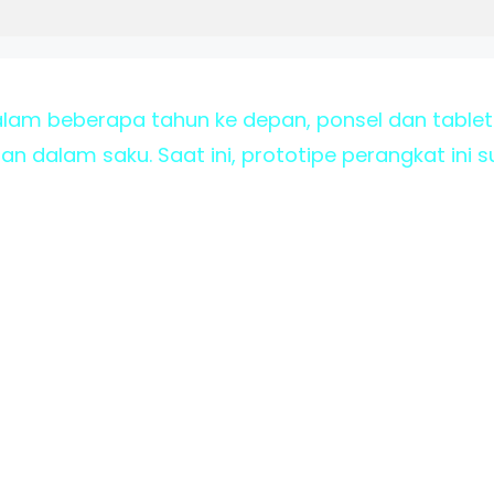
alam beberapa tahun ke depan, ponsel dan tablet 
an dalam saku. Saat ini, prototipe perangkat ini 