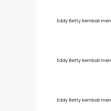
Eddy Betty kembali meng
Eddy Betty kembali meng
Eddy Betty kembali meng