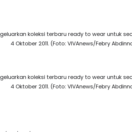
eluarkan koleksi terbaru ready to wear untuk seco
4 Oktober 2011. (Foto: VIVAnews/Febry Abdinn
eluarkan koleksi terbaru ready to wear untuk seco
4 Oktober 2011. (Foto: VIVAnews/Febry Abdinn