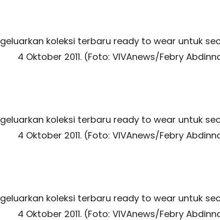
eluarkan koleksi terbaru ready to wear untuk seco
4 Oktober 2011. (Foto: VIVAnews/Febry Abdinn
eluarkan koleksi terbaru ready to wear untuk seco
4 Oktober 2011. (Foto: VIVAnews/Febry Abdinn
eluarkan koleksi terbaru ready to wear untuk seco
4 Oktober 2011. (Foto: VIVAnews/Febry Abdinn