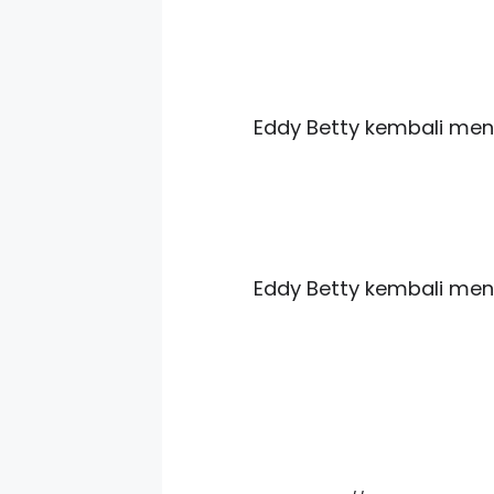
Eddy Betty kembali meng
Eddy Betty kembali meng