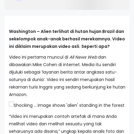
Washington – Alien terlihat di hutan hujan Brazil dan
sekelompok anak-anak berhasil merekamnya. Video
ini diklaim merupakan video asli. Seperti apa?
Video ini pertama muncul di
All News Web
dan
dibawakan Mike Cohen di internet. Media itu sendiri
dijuluki sebagai ‘layanan berita antar angkasa satu-
satunya di dunia’. Video ini sendiri merupakan hasil
rekaman turis Inggris yang sedang berkunjung ke hutan
Amazon.
“Video ini merupakan contoh artefak di mana Anda
melihat video dan melihat sesuatu yang tak
seharusnya ada disana,” ungkap kepala analis foto dan