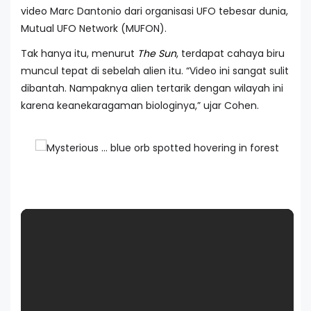
video Marc Dantonio dari organisasi UFO tebesar dunia,
Mutual UFO Network (MUFON).
Tak hanya itu, menurut
The Sun
, terdapat cahaya biru
muncul tepat di sebelah alien itu. “Video ini sangat sulit
dibantah. Nampaknya alien tertarik dengan wilayah ini
karena keanekaragaman biologinya,” ujar Cohen.