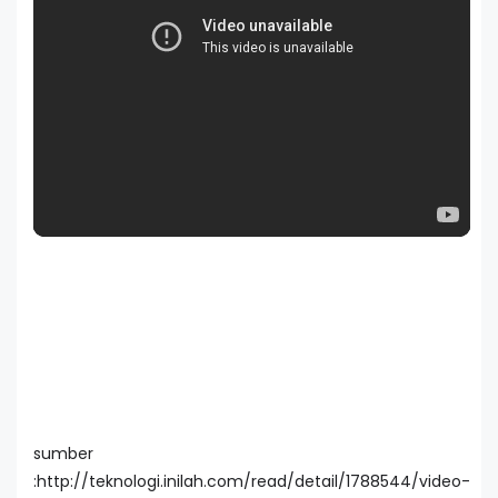
sumber
:http://teknologi.inilah.com/read/detail/1788544/video-