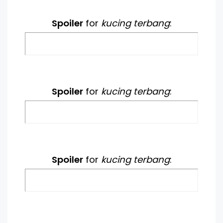
Spoiler
for
kucing terbang
:
Spoiler
for
kucing terbang
:
Spoiler
for
kucing terbang
: