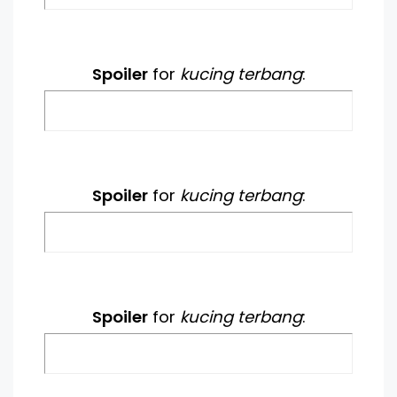
Spoiler
for
kucing terbang
:
Spoiler
for
kucing terbang
:
Spoiler
for
kucing terbang
: