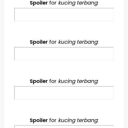
Spoiler
for
kucing terbang
:
Spoiler
for
kucing terbang
:
Spoiler
for
kucing terbang
:
Spoiler
for
kucing terbang
: