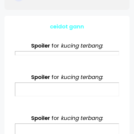
ceidot gann
Spoiler
for
kucing terbang
:
Spoiler
for
kucing terbang
:
Spoiler
for
kucing terbang
: