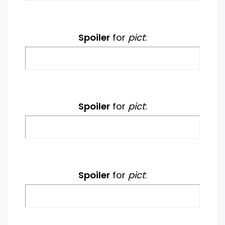
Spoiler
for
pict
:
Spoiler
for
pict
:
Spoiler
for
pict
: