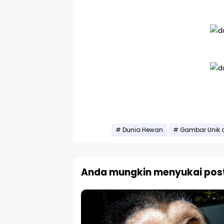
Dunia Hewan
Gambar Unik 
Anda mungkin menyukai post