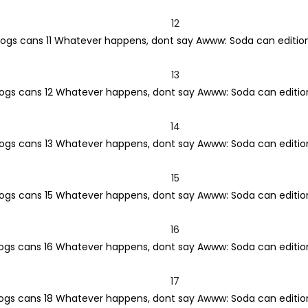
12
13
14
15
16
17