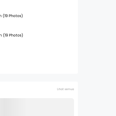
Lihat semua