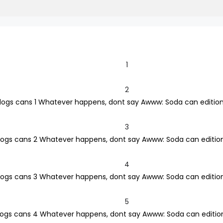
1
2
3
4
5