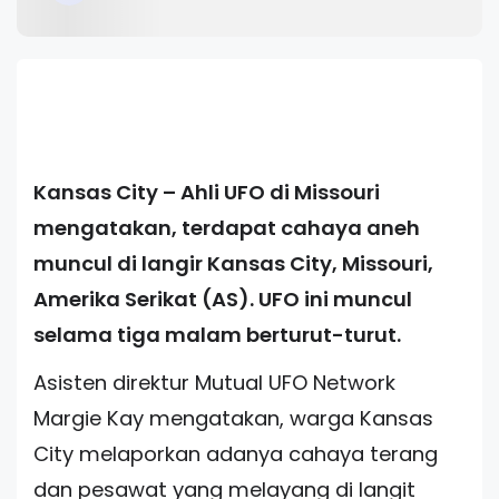
Kansas City – Ahli UFO di Missouri
mengatakan, terdapat cahaya aneh
muncul di langir Kansas City, Missouri,
Amerika Serikat (AS). UFO ini muncul
selama tiga malam berturut-turut.
Asisten direktur Mutual UFO Network
Margie Kay mengatakan, warga Kansas
City melaporkan adanya cahaya terang
dan pesawat yang melayang di langit