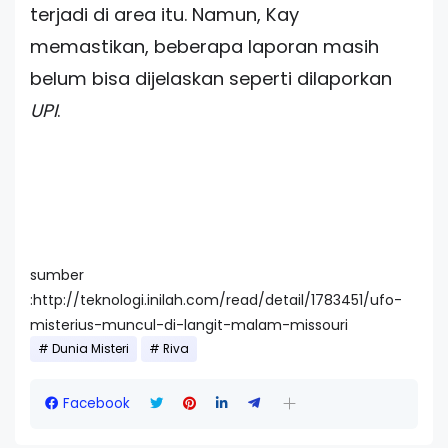
terjadi di area itu. Namun, Kay
memastikan, beberapa laporan masih
belum bisa dijelaskan seperti dilaporkan
UPI
.
sumber
:http://teknologi.inilah.com/read/detail/1783451/ufo-
misterius-muncul-di-langit-malam-missouri
Dunia Misteri
Riva
Facebook