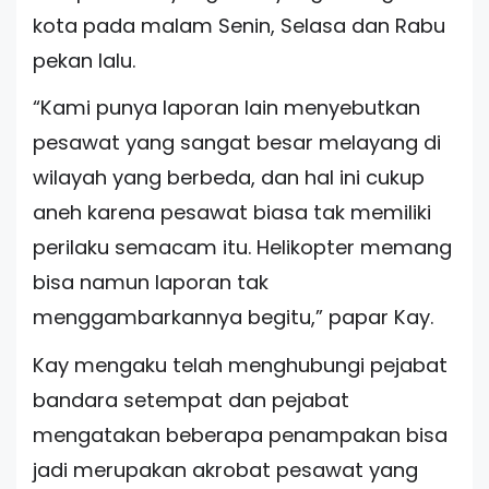
kota pada malam Senin, Selasa dan Rabu
pekan lalu.
“Kami punya laporan lain menyebutkan
pesawat yang sangat besar melayang di
wilayah yang berbeda, dan hal ini cukup
aneh karena pesawat biasa tak memiliki
perilaku semacam itu. Helikopter memang
bisa namun laporan tak
menggambarkannya begitu,” papar Kay.
Kay mengaku telah menghubungi pejabat
bandara setempat dan pejabat
mengatakan beberapa penampakan bisa
jadi merupakan akrobat pesawat yang