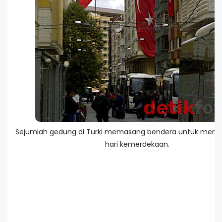
Sejumlah gedung di Turki memasang bendera untuk men
hari kemerdekaan.