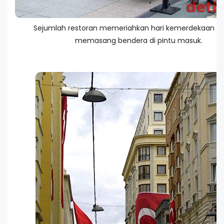
Sejumlah restoran memeriahkan hari kemerdekaan d
memasang bendera di pintu masuk.