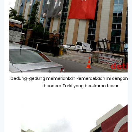
Gedung-gedung memeriahkan kemerdekaan ini dengan
bendera Turki yang berukuran besar.