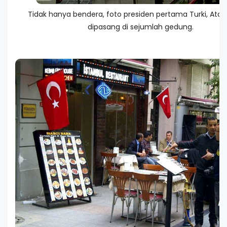
Tidak hanya bendera, foto presiden pertama Turki, Atat
dipasang di sejumlah gedung.