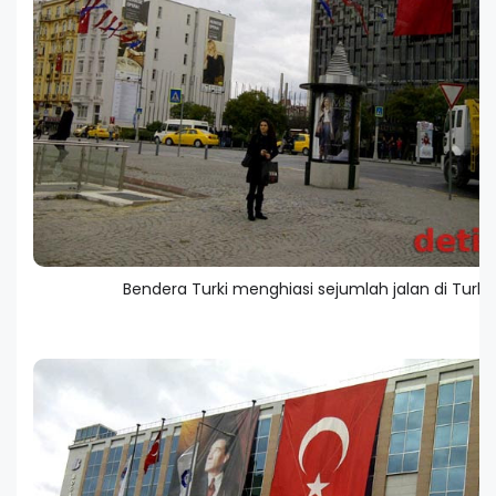
Bendera Turki menghiasi sejumlah jalan di Turki.