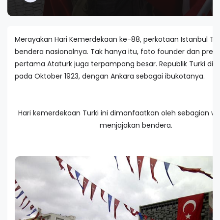
Merayakan Hari Kemerdekaan ke-88, perkotaan Istanbul Turk
bendera nasionalnya. Tak hanya itu, foto founder dan pres
pertama Ataturk juga terpampang besar. Republik Turki dide
pada Oktober 1923, dengan Ankara sebagai ibukotanya.
Hari kemerdekaan Turki ini dimanfaatkan oleh sebagian w
menjajakan bendera.