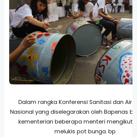
Dalam rangka Konferensi Sanitasi dan Air
Nasional yang diselegarakan oleh Bapenas b
kementerian beberapa menteri mengikuti 
melukis pot bunga. bp