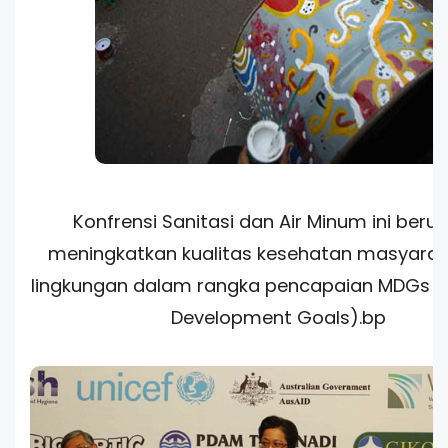
Konfrensi Sanitasi dan Air Minum ini beru
meningkatkan kualitas kesehatan masyarak
lingkungan dalam rangka pencapaian MDGs (M
Development Goals).bp