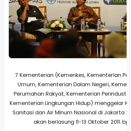
7 Kementerian (Kemenkes, Kementerian Pek
Umum, Kementerian Dalam Negeri, Kement
Perumahan Rakyat, Kementerian Perindustri
Kementerian Lingkungan Hidup) menggelar Ko
Sanitasi dan Air Minum Nasional di Jakarta 2
akan berlasung 11-13 Oktober 2011. bp