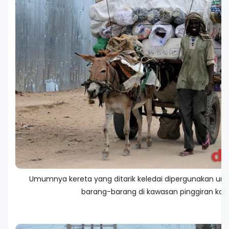
Umumnya kereta yang ditarik keledai dipergunakan u
barang-barang di kawasan pinggiran kota