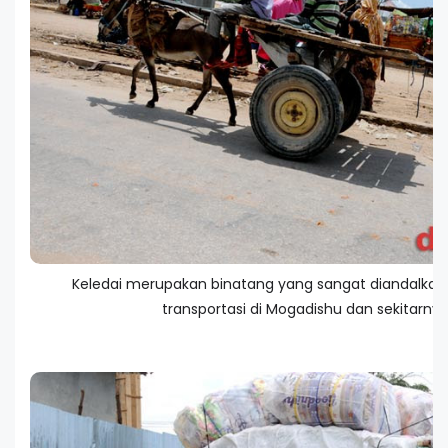
Keledai merupakan binatang yang sangat diandalkan
transportasi di Mogadishu dan sekitarnya