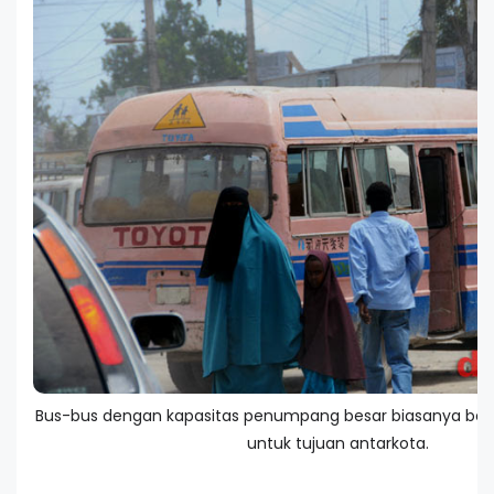
Bus-bus dengan kapasitas penumpang besar biasanya bera
untuk tujuan antarkota.