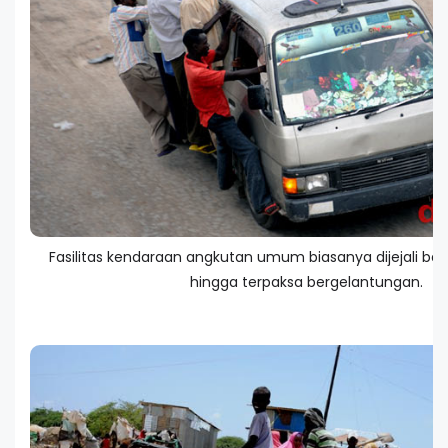
Fasilitas kendaraan angkutan umum biasanya dijejali 
hingga terpaksa bergelantungan.