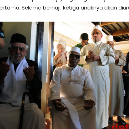
ertama. Selama berhaji, ketiga anaknya akan diuru