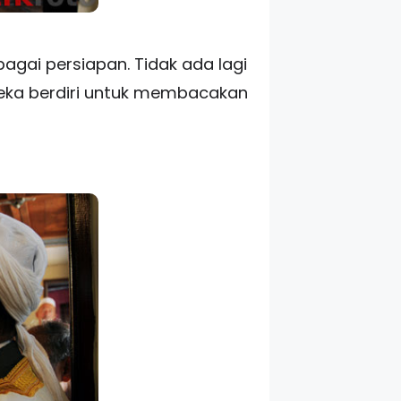
agai persiapan. Tidak ada lagi
eka berdiri untuk membacakan