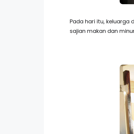
Pada hari itu, keluarga
sajian makan dan minu