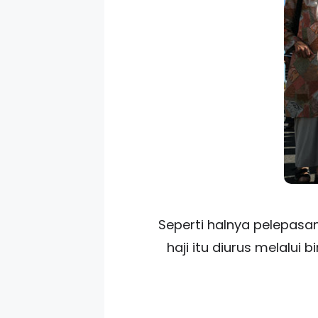
Seperti halnya pelepasa
haji itu diurus melalui 