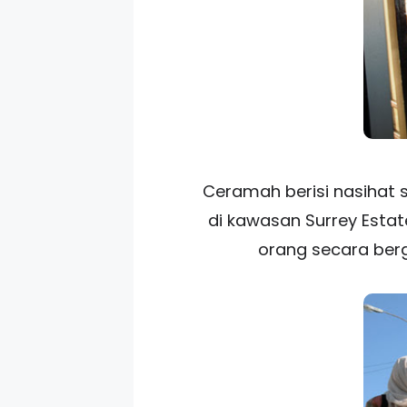
Ceramah berisi nasihat 
di kawasan Surrey Estat
orang secara berg