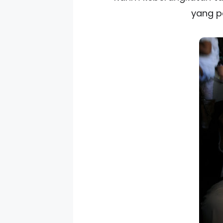
yang p