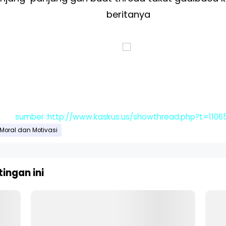
beritanya
sumber :http://www.kaskus.us/showthread.php?t=1106
Moral dan Motivasi
ingan ini