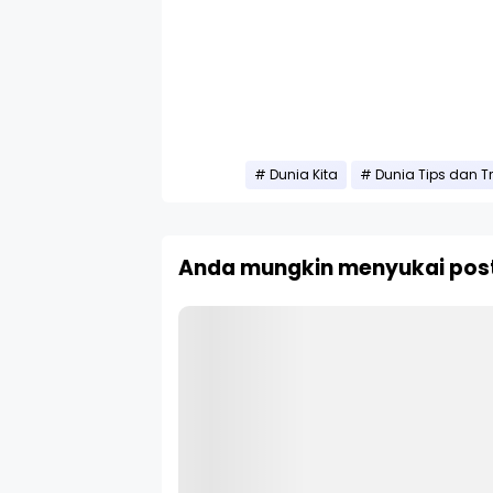
Dunia Kita
Dunia Tips dan Tr
Anda mungkin menyukai post