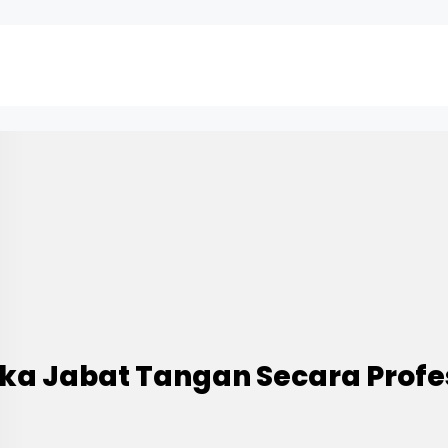
ika Jabat Tangan Secara Profe