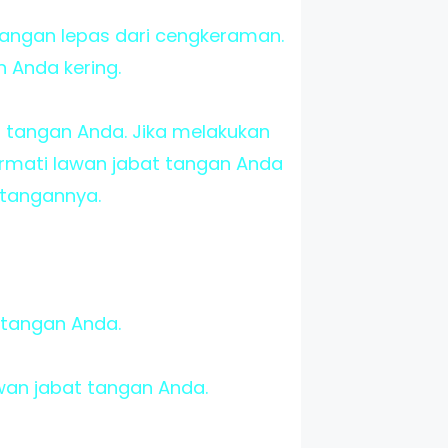
angan lepas dari cengkeraman.
n Anda kering.
 tangan Anda. Jika melakukan
ormati lawan jabat tangan Anda
tangannya.
 tangan Anda.
wan jabat tangan Anda.