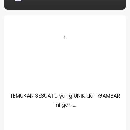
1.
TEMUKAN SESUATU yang UNIK dari GAMBAR
ini gan ...