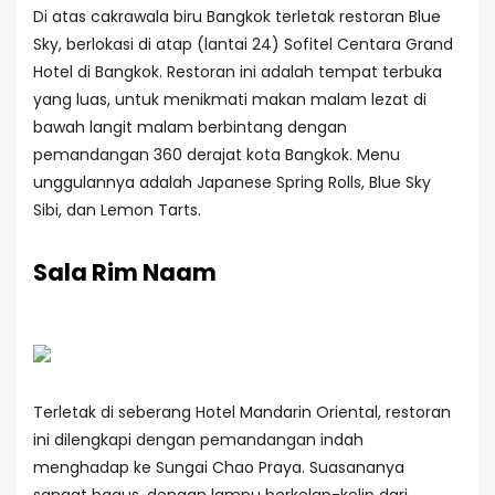
Di atas cakrawala biru Bangkok terletak restoran Blue
Sky, berlokasi di atap (lantai 24) Sofitel Centara Grand
Hotel di Bangkok. Restoran ini adalah tempat terbuka
yang luas, untuk menikmati makan malam lezat di
bawah langit malam berbintang dengan
pemandangan 360 derajat kota Bangkok. Menu
unggulannya adalah Japanese Spring Rolls, Blue Sky
Sibi, dan Lemon Tarts.
Sala Rim Naam
Terletak di seberang Hotel Mandarin Oriental, restoran
ini dilengkapi dengan pemandangan indah
menghadap ke Sungai Chao Praya. Suasananya