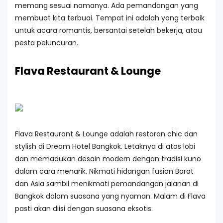
memang sesuai namanya. Ada pemandangan yang
membuat kita terbuai. Tempat ini adalah yang terbaik
untuk acara romantis, bersantai setelah bekerja, atau
pesta peluncuran.
Flava Restaurant & Lounge
Flava Restaurant & Lounge adalah restoran chic dan
stylish di Dream Hotel Bangkok. Letaknya di atas lobi
dan memadukan desain modern dengan tradisi kuno
dalam cara menarik. Nikmati hidangan fusion Barat
dan Asia sambil menikmati pemandangan jalanan di
Bangkok dalam suasana yang nyaman. Malam di Flava
pasti akan diisi dengan suasana eksotis.