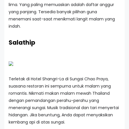
lima. Yang paling memuaskan adalah daftar anggur
yang panjang. Tersedia banyak pilihan guna
menemani saat-saat menikmati langit malam yang
indah.
Salathip
Terletak di Hotel Shangri-La di Sungai Chao Praya,
suasana restoran ini sempurna untuk malam yang
romantis. Nikmati makan malam mewah Thailand
dengan pemandangan perahu-perahu yang
menerangi sungai. Musik tradisional dan tari menyertai
hidangan. Jika beruntung, Anda dapat menyaksikan
kembang api di atas sungai.