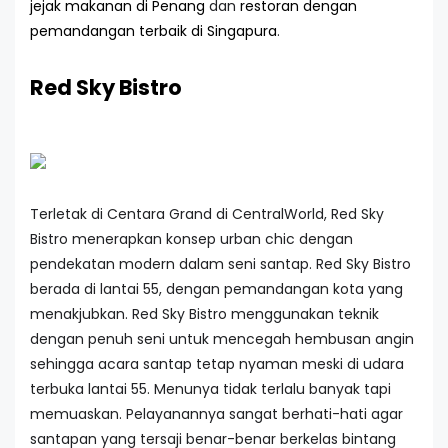
jejak makanan di Penang
dan
restoran dengan
pemandangan terbaik di Singapura
.
Red Sky Bistro
Terletak di Centara Grand di CentralWorld, Red Sky
Bistro menerapkan konsep urban chic dengan
pendekatan modern dalam seni santap. Red Sky Bistro
berada di lantai 55, dengan pemandangan kota yang
menakjubkan. Red Sky Bistro menggunakan teknik
dengan penuh seni untuk mencegah hembusan angin
sehingga acara santap tetap nyaman meski di udara
terbuka lantai 55. Menunya tidak terlalu banyak tapi
memuaskan. Pelayanannya sangat berhati-hati agar
santapan yang tersaji benar-benar berkelas bintang