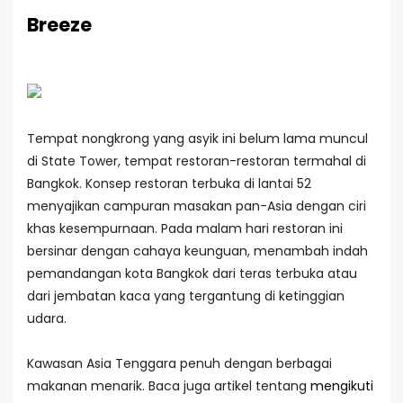
Breeze
Tempat nongkrong yang asyik ini belum lama muncul
di State Tower, tempat restoran-restoran termahal di
Bangkok. Konsep restoran terbuka di lantai 52
menyajikan campuran masakan pan-Asia dengan ciri
khas kesempurnaan. Pada malam hari restoran ini
bersinar dengan cahaya keunguan, menambah indah
pemandangan kota Bangkok dari teras terbuka atau
dari jembatan kaca yang tergantung di ketinggian
udara.
Kawasan Asia Tenggara penuh dengan berbagai
makanan menarik. Baca juga artikel tentang
mengikuti