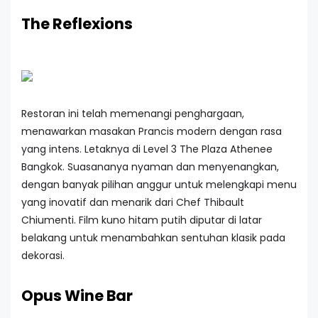
The Reflexions
Restoran ini telah memenangi penghargaan,
menawarkan masakan Prancis modern dengan rasa
yang intens. Letaknya di Level 3 The Plaza Athenee
Bangkok. Suasananya nyaman dan menyenangkan,
dengan banyak pilihan anggur untuk melengkapi menu
yang inovatif dan menarik dari Chef Thibault
Chiumenti. Film kuno hitam putih diputar di latar
belakang untuk menambahkan sentuhan klasik pada
dekorasi.
Opus Wine Bar