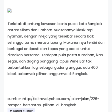
Terletak di jantung kawasan bisnis pusat kota Bangkok
antara Silom dan Sathorn. Suasananya klasik tapi
nyaman, dengan meja yang tersebar secara baik
sehingga tamu merasa lapang. Makanannya terdiri dari
berbagai antipasti dan tapas yang cocok untuk
dimakan bersama. Terdapat pula pasta rumahan, ikan
segar, dan daging panggang. Opus Wine Bar tak
terbantahkan lagi sebagai gudang anggur, ada 400
label, terbanyak pilihan anggurnya di Bangkok.
sumber :http://id.travel.yahoo.com/jalan-jalan/226-
tempat-bersantap-pilihan-di-bangkok
Dunia Kuliner