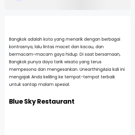
Bangkok adalah kota yang menarik dengan berbagai
kontrasnya, lalu lintas macet dan kacau, dan
bermacam-macam gaya hidup. Di saat bersamaan,
Bangkok punya daya tarik wisata yang terus
mempesona dan mengesankan. UnearthingAsia kali ini
mengajak Anda keliling ke tempat-tempat terbaik
untuk santap malam spesial.
Blue Sky Restaurant