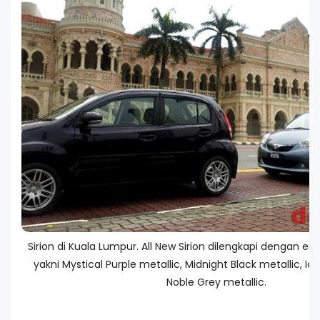
Sirion di Kuala Lumpur. All New Sirion dilengkapi dengan e
yakni Mystical Purple metallic, Midnight Black metallic, Ic
Noble Grey metallic.