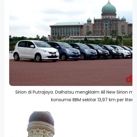
Sirion di Putrajaya. Daihatsu mengklaim All New Sirion
konsumsi BBM sekitar 13,97 km per liter.