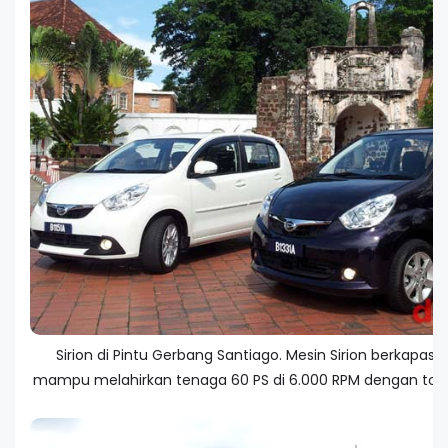
Sirion di Pintu Gerbang Santiago. Mesin Sirion berkapasit
mampu melahirkan tenaga 60 PS di 6.000 RPM dengan torsi 