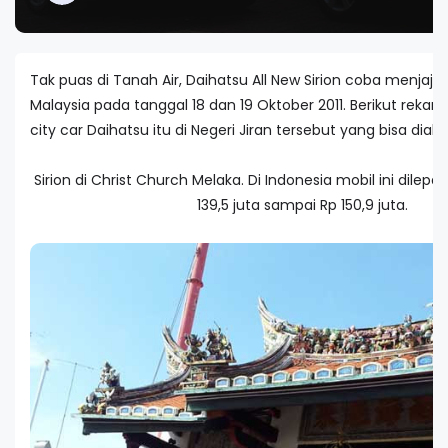
Tak puas di Tanah Air, Daihatsu All New Sirion coba menjajal 
Malaysia pada tanggal 18 dan 19 Oktober 2011. Berikut reka
city car Daihatsu itu di Negeri Jiran tersebut yang bisa dia
Sirion di Christ Church Melaka. Di Indonesia mobil ini dilep
139,5 juta sampai Rp 150,9 juta.