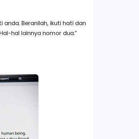
anda. Beranilah, ikuti hati dan
Hal-hal lainnya nomor dua.”