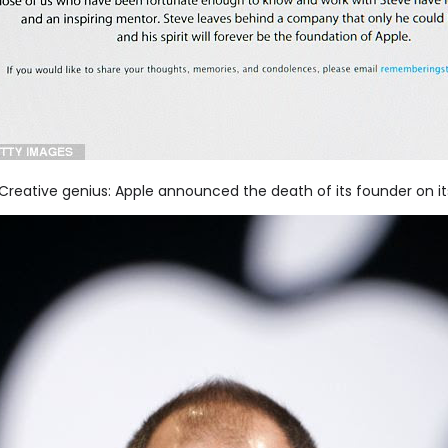
Creative genius: Apple announced the death of its founder on it