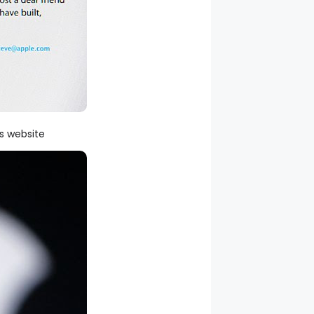
s website