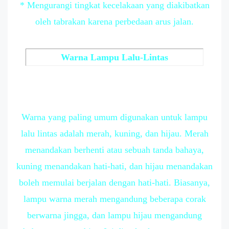
* Mengurangi tingkat kecelakaan yang diakibatkan
oleh tabrakan karena perbedaan arus jalan.
Warna Lampu Lalu-Lintas
Warna yang paling umum digunakan untuk lampu
lalu lintas adalah merah, kuning, dan hijau. Merah
menandakan berhenti atau sebuah tanda bahaya,
kuning menandakan hati-hati, dan hijau menandakan
boleh memulai berjalan dengan hati-hati. Biasanya,
lampu warna merah mengandung beberapa corak
berwarna jingga, dan lampu hijau mengandung