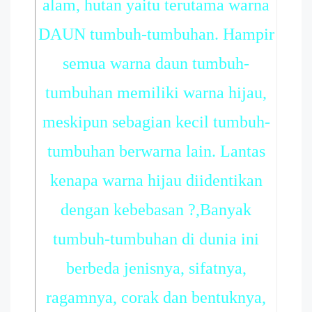
alam, hutan yaitu terutama warna
DAUN tumbuh-tumbuhan. Hampir
semua warna daun tumbuh-
tumbuhan memiliki warna hijau,
meskipun sebagian kecil tumbuh-
tumbuhan berwarna lain. Lantas
kenapa warna hijau diidentikan
dengan kebebasan ?,Banyak
tumbuh-tumbuhan di dunia ini
berbeda jenisnya, sifatnya,
ragamnya, corak dan bentuknya,