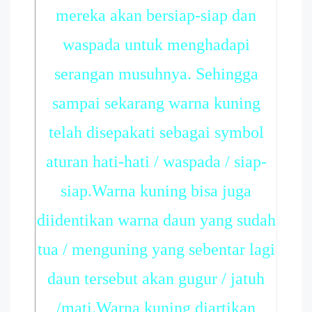
mereka akan bersiap-siap dan
waspada untuk menghadapi
serangan musuhnya. Sehingga
sampai sekarang warna kuning
telah disepakati sebagai symbol
aturan hati-hati / waspada / siap-
siap.Warna kuning bisa juga
diidentikan warna daun yang sudah
tua / menguning yang sebentar lagi
daun tersebut akan gugur / jatuh
/mati.Warna kuning diartikan