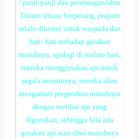
/ panji-panji dan penerangan/obor
.Dalam situasi berperang, prajurit
selalu dituntut untuk waspada dan
hati- hati terhadap gerakan
musuhnya, apalagi di malam hari,
mereka menggunakan api untuk
segala sesuatunya, mereka akan
mengamati pergerakan musuhnya
dengan melihat api yang
digunakan, sehingga bila ada
gerakan api atau obor musuhnya