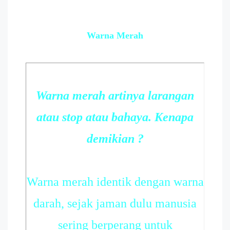
Warna Merah
Warna merah artinya larangan
atau stop atau bahaya. Kenapa
demikian ?
Warna merah identik dengan warna
darah, sejak jaman dulu manusia
sering berperang untuk