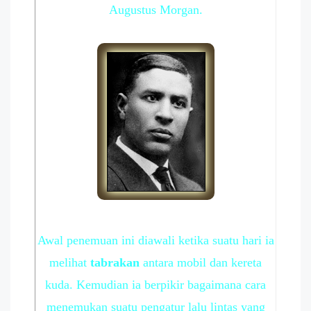
Augustus Morgan.
Awal penemuan ini diawali ketika suatu hari ia
melihat
tabrakan
antara mobil dan kereta
kuda. Kemudian ia berpikir bagaimana cara
menemukan suatu pengatur lalu lintas yang