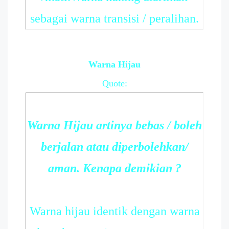
sebagai warna transisi / peralihan.
Warna Hijau
Quote:
Warna Hijau artinya bebas / boleh
berjalan atau diperbolehkan/
aman. Kenapa demikian ?
Warna hijau identik dengan warna