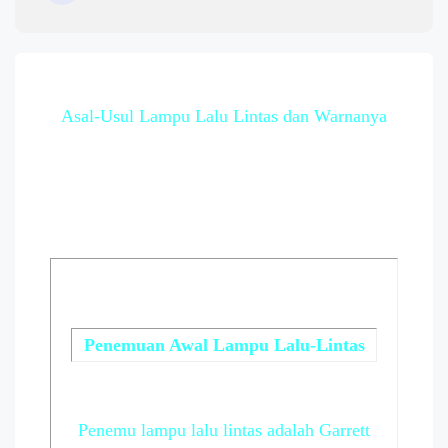
Asal-Usul Lampu Lalu Lintas dan Warnanya
Penemuan Awal Lampu Lalu-Lintas
Penemu lampu lalu lintas adalah Garrett