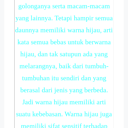
golonganya serta macam-macam
yang lainnya. Tetapi hampir semua
daunnya memiliki warna hijau, arti
kata semua bebas untuk berwarna
hijau, dan tak satupun ada yang
melarangnya, baik dari tumbuh-
tumbuhan itu sendiri dan yang
berasal dari jenis yang berbeda.
Jadi warna hijau memiliki arti
suatu kebebasan. Warna hijau juga
memiliki sifat sensitif terhadap