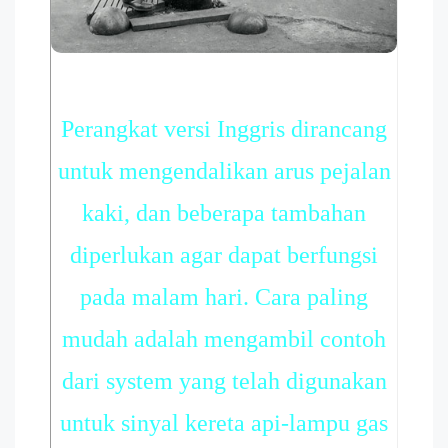
Perangkat versi Inggris dirancang
untuk mengendalikan arus pejalan
kaki, dan beberapa tambahan
diperlukan agar dapat berfungsi
pada malam hari. Cara paling
mudah adalah mengambil contoh
dari system yang telah digunakan
untuk sinyal kereta api-lampu gas