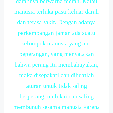
darahnya berwarna merah. Kalau
manusia terluka pasti keluar darah
dan terasa sakit. Dengan adanya
perkembangan jaman ada suatu
kelompok manusia yang anti
peperangan, yang menyatakan
bahwa perang itu membahayakan,
maka disepakati dan dibuatlah
aturan untuk tidak saling
berperang, melukai dan saling
membunuh sesama manusia karena