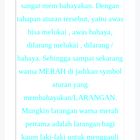
sangat mem bahayakan. Dengan
tahapan aturan tersebut, yaitu awas
bisa melukai , awas bahaya,
dilarang melukai , dilarang /
bahaya. Sehingga sampai sekarang
warna MERAH di jadikan symbol
aturan yang
membahayakan/LARANGAN.
Mungkin larangan warna merah
pertama adalah larangan bagi
kaum laki-laki untuk menggauli