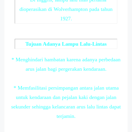
dioperasikan di Wolverhampton pada tahun
1927.
Tujuan Adanya Lampu Lalu-Lintas
* Menghindari hambatan karena adanya perbedaan
arus jalan bagi pergerakan kendaraan.
* Memfasilitasi persimpangan antara jalan utama
untuk kendaraan dan pejalan kaki dengan jalan
sekunder sehingga kelancaran arus lalu lintas dapat
terjamin.