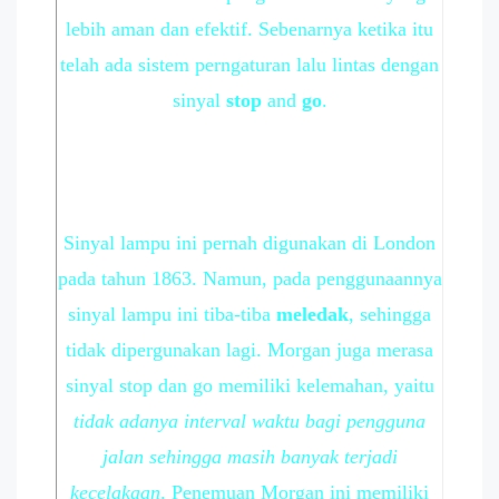
lebih aman dan efektif. Sebenarnya ketika itu
telah ada sistem perngaturan lalu lintas dengan
sinyal
stop
and
go
.
Sinyal lampu ini pernah digunakan di London
pada tahun 1863. Namun, pada penggunaannya
sinyal lampu ini tiba-tiba
meledak
, sehingga
tidak dipergunakan lagi. Morgan juga merasa
sinyal stop dan go memiliki kelemahan, yaitu
tidak adanya interval waktu bagi pengguna
jalan sehingga masih banyak terjadi
kecelakaan
. Penemuan Morgan ini memiliki