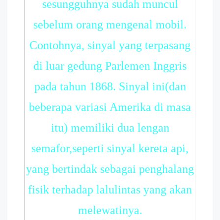
sesungguhnya sudah muncul
sebelum orang mengenal mobil.
Contohnya, sinyal yang terpasang
di luar gedung Parlemen Inggris
pada tahun 1868. Sinyal ini(dan
beberapa variasi Amerika di masa
itu) memiliki dua lengan
semafor,seperti sinyal kereta api,
yang bertindak sebagai penghalang
fisik terhadap lalulintas yang akan
melewatinya.