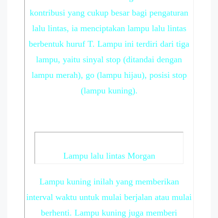
kontribusi yang cukup besar bagi pengaturan
lalu lintas, ia menciptakan lampu lalu lintas
berbentuk huruf T. Lampu ini terdiri dari tiga
lampu, yaitu sinyal stop (ditandai dengan
lampu merah), go (lampu hijau), posisi stop
(lampu kuning).
Lampu lalu lintas Morgan
Lampu kuning inilah yang memberikan
interval waktu untuk mulai berjalan atau mulai
berhenti. Lampu kuning juga memberi