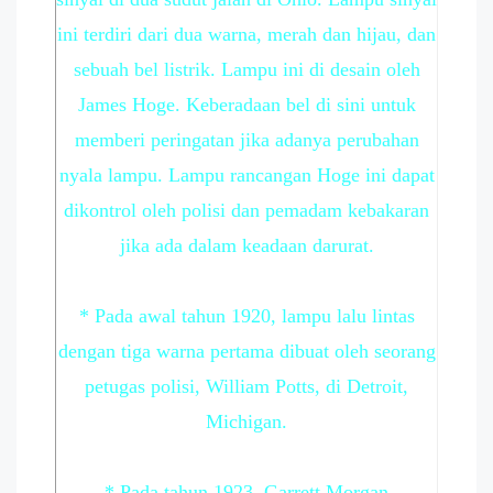
ini terdiri dari dua warna, merah dan hijau, dan
sebuah bel listrik. Lampu ini di desain oleh
James Hoge. Keberadaan bel di sini untuk
memberi peringatan jika adanya perubahan
nyala lampu. Lampu rancangan Hoge ini dapat
dikontrol oleh polisi dan pemadam kebakaran
jika ada dalam keadaan darurat.
* Pada awal tahun 1920, lampu lalu lintas
dengan tiga warna pertama dibuat oleh seorang
petugas polisi, William Potts, di Detroit,
Michigan.
* Pada tahun 1923, Garrett Morgan