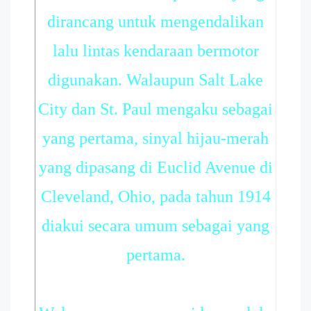
dirancang untuk mengendalikan
lalu lintas kendaraan bermotor
digunakan. Walaupun Salt Lake
City dan St. Paul mengaku sebagai
yang pertama, sinyal hijau-merah
yang dipasang di Euclid Avenue di
Cleveland, Ohio, pada tahun 1914
diakui secara umum sebagai yang
pertama.