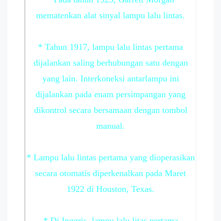
mematenkan alat sinyal lampu lalu lintas.
* Tahun 1917, lampu lalu lintas pertama
dijalankan saling berhubungan satu dengan
yang lain. Interkoneksi antarlampu ini
dijalankan pada enam persimpangan yang
dikontrol secara bersamaan dengan tombol
manual.
* Lampu lalu lintas pertama yang dioperasikan
secara otomatis diperkenalkan pada Maret
1922 di Houston, Texas.
* Di Inggris, lampu lalu litas pertama