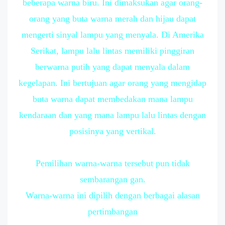
beberapa warna biru. Ini dimaksukan agar orang-
orang yang buta warna merah dan hijau dapat
mengerti sinyal lampu yang menyala. Di Amerika
Serikat, lampu lalu lintas memiliki pinggiran
berwarna putih yang dapat menyala dalam
kegelapan. Ini bertujuan agar orang yang mengidap
buta warna dapat membedakan mana lampu
kendaraan dan yang mana lampu lalu lintas dengan
posisinya yang vertikal.
Pemilihan warna-warna tersebut pun tidak
sembarangan gan.
Warna-warna ini dipilih dengan berbagai alasan
pertimbangan