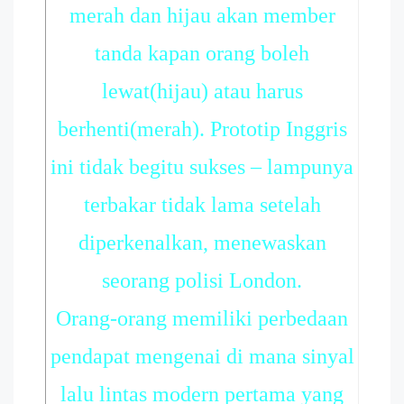
merah dan hijau akan member
tanda kapan orang boleh
lewat(hijau) atau harus
berhenti(merah). Prototip Inggris
ini tidak begitu sukses – lampunya
terbakar tidak lama setelah
diperkenalkan, menewaskan
seorang polisi London.
Orang-orang memiliki perbedaan
pendapat mengenai di mana sinyal
lalu lintas modern pertama yang