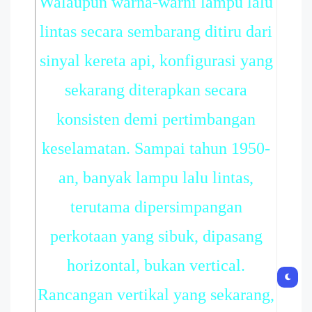
Walaupun warna-warni lampu lalu
lintas secara sembarang ditiru dari
sinyal kereta api, konfigurasi yang
sekarang diterapkan secara
konsisten demi pertimbangan
keselamatan. Sampai tahun 1950-
an, banyak lampu lalu lintas,
terutama dipersimpangan
perkotaan yang sibuk, dipasang
horizontal, bukan vertical.
Rancangan vertikal yang sekarang,