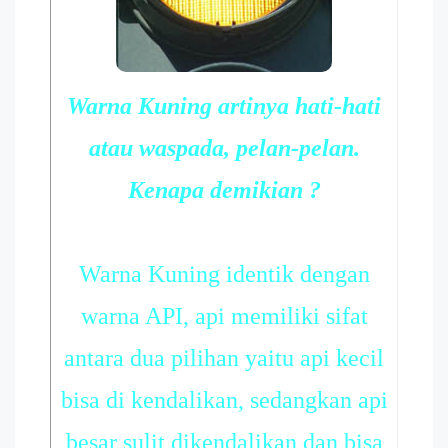
Warna Kuning artinya hati-hati
atau waspada, pelan-pelan.
Kenapa demikian ?
Warna Kuning identik dengan
warna API, api memiliki sifat
antara dua pilihan yaitu api kecil
bisa di kendalikan, sedangkan api
besar sulit dikendalikan dan bisa