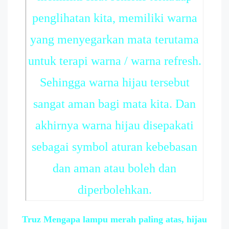
penglihatan kita, memiliki warna
yang menyegarkan mata terutama
untuk terapi warna / warna refresh.
Sehingga warna hijau tersebut
sangat aman bagi mata kita. Dan
akhirnya warna hijau disepakati
sebagai symbol aturan kebebasan
dan aman atau boleh dan
diperbolehkan.
Truz Mengapa lampu merah paling atas, hijau