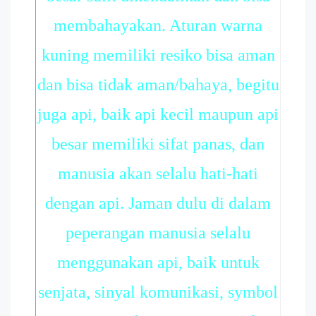
membahayakan. Aturan warna
kuning memiliki resiko bisa aman
dan bisa tidak aman/bahaya, begitu
juga api, baik api kecil maupun api
besar memiliki sifat panas, dan
manusia akan selalu hati-hati
dengan api. Jaman dulu di dalam
peperangan manusia selalu
menggunakan api, baik untuk
senjata, sinyal komunikasi, symbol