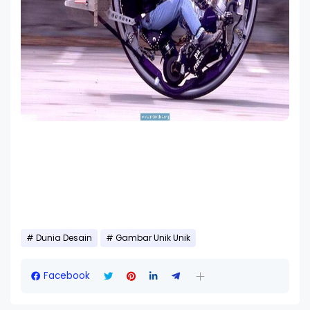
Dunia Desain
Gambar Unik Unik
Facebook