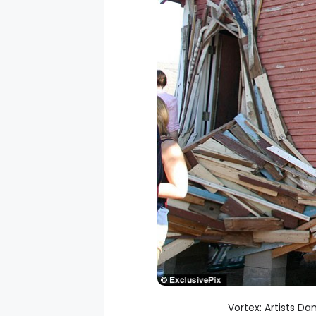
Vortex: Artists D