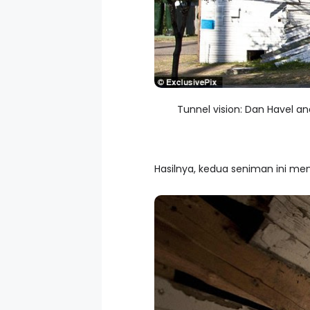
Tunnel vision: Dan Havel an
Hasilnya, kedua seniman ini 