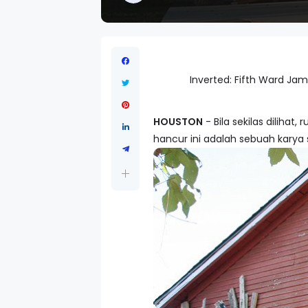
Inverted: Fifth Ward Jam
HOUSTON
- Bila sekilas dilihat
hancur ini adalah sebuah karya