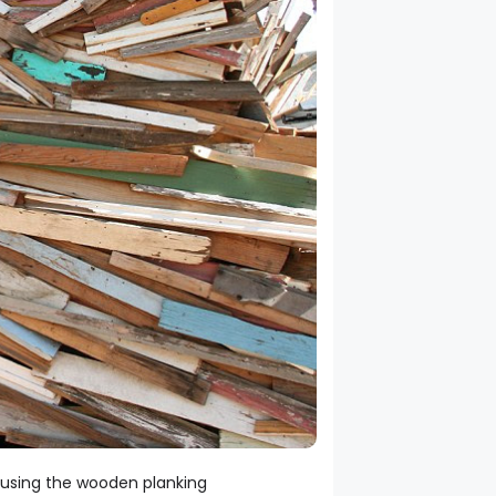
e using the wooden planking