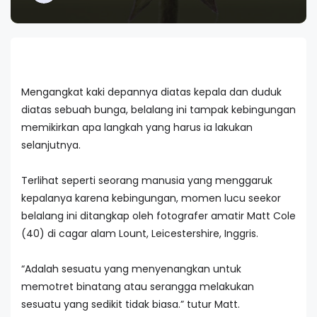
Mengangkat kaki depannya diatas kepala dan duduk
diatas sebuah bunga, belalang ini tampak kebingungan
memikirkan apa langkah yang harus ia lakukan
selanjutnya.
Terlihat seperti seorang manusia yang menggaruk
kepalanya karena kebingungan, momen lucu seekor
belalang ini ditangkap oleh fotografer amatir Matt Cole
(40) di cagar alam Lount, Leicestershire, Inggris.
“Adalah sesuatu yang menyenangkan untuk
memotret binatang atau serangga melakukan
sesuatu yang sedikit tidak biasa.” tutur Matt.