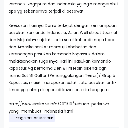
Perancis Singapura dan Indonesia yg ingin mengetahui
apa yg sebenarnya terjadi di pesawat.
Keesokan harinya Dunia terkejut dengan kemampuan
pasukan komando Indonesia, Asian Wall street Journal
dan Majalah-majalah serta surat kabar di eropa barat
dan Amerika serikat memuji kehebatan dan
ketenangan pasukan komando kopassus dalam
melaksanakan tugasnya. Hari ini pasukan komando
kopassus yg bernama Den 81 ini lebih dikenal dgn
nama Sat 81 Gultor (Penanggulangan Terror)/ Grup 5
Kopassus, masih merupakan salah satu pasukan anti-
terror yg paling disegani di kawasan asia tenggara.
http://www.exelroze.info/2011/10/sebuah-peristiwa-
yang-membuat-indonesia.html
Pengetahuan Menarik