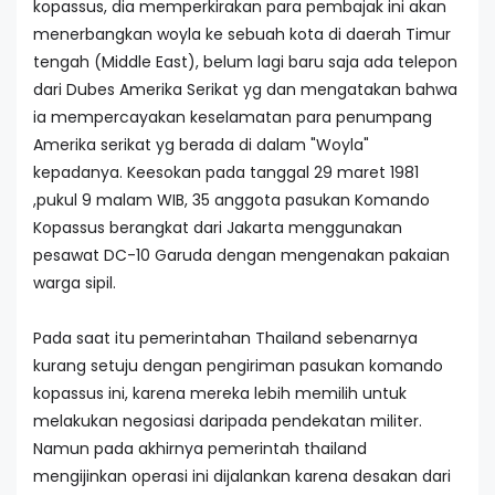
kopassus, dia memperkirakan para pembajak ini akan
menerbangkan woyla ke sebuah kota di daerah Timur
tengah (Middle East), belum lagi baru saja ada telepon
dari Dubes Amerika Serikat yg dan mengatakan bahwa
ia mempercayakan keselamatan para penumpang
Amerika serikat yg berada di dalam "Woyla"
kepadanya. Keesokan pada tanggal 29 maret 1981
,pukul 9 malam WIB, 35 anggota pasukan Komando
Kopassus berangkat dari Jakarta menggunakan
pesawat DC-10 Garuda dengan mengenakan pakaian
warga sipil.
Pada saat itu pemerintahan Thailand sebenarnya
kurang setuju dengan pengiriman pasukan komando
kopassus ini, karena mereka lebih memilih untuk
melakukan negosiasi daripada pendekatan militer.
Namun pada akhirnya pemerintah thailand
mengijinkan operasi ini dijalankan karena desakan dari