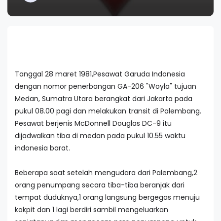
Tanggal 28 maret 1981,Pesawat Garuda Indonesia
dengan nomor penerbangan GA-206 "Woyla" tujuan
Medan, Sumatra Utara berangkat dari Jakarta pada
pukul 08.00 pagi dan melakukan transit di Palembang.
Pesawat berjenis McDonnell Douglas DC-9 itu
dijadwalkan tiba di medan pada pukul 10.55 waktu
indonesia barat.
Beberapa saat setelah mengudara dari Palembang,2
orang penumpang secara tiba-tiba beranjak dari
tempat duduknya,1 orang langsung bergegas menuju
kokpit dan 1 lagi berdiri sambil mengeluarkan