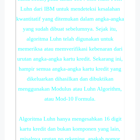
Luhn dari IBM untuk mendeteksi kesalahan
kwantitatif yang ditemukan dalam angka-angka
yang sudah dibuat sebelumnya. Sejak itu,
algoritma Luhn telah digunakan untuk
memeriksa atau memverifikasi kebenaran dari
urutan angka-angka kartu kredit. Sekarang ini,
hampir semua angka-angka kartu kredit yang
dikeluarkan dihasilkan dan dibuktikan
menggunakan Modulus atau Luhn Algorithm,
atau Mod-10 Formula.
Algoritma Luhn hanya mengesahkan 16 digit
kartu kredit dan bukan komponen yang lain,
misalnya urutan no rekening, apakah nomor