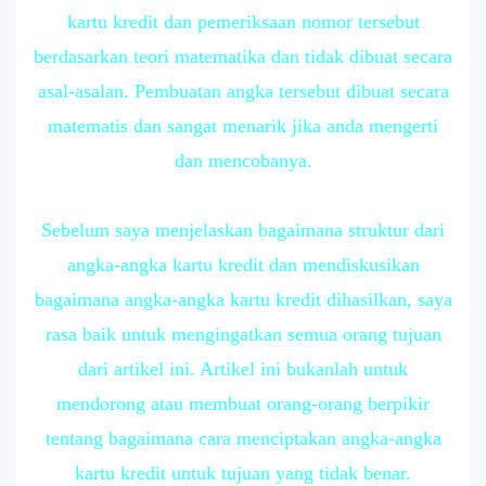
kartu kredit dan pemeriksaan nomor tersebut
berdasarkan teori matematika dan tidak dibuat secara
asal-asalan. Pembuatan angka tersebut dibuat secara
matematis dan sangat menarik jika anda mengerti
dan mencobanya.
Sebelum saya menjelaskan bagaimana struktur dari
angka-angka kartu kredit dan mendiskusikan
bagaimana angka-angka kartu kredit dihasilkan, saya
rasa baik untuk mengingatkan semua orang tujuan
dari artikel ini. Artikel ini bukanlah untuk
mendorong atau membuat orang-orang berpikir
tentang bagaimana cara menciptakan angka-angka
kartu kredit untuk tujuan yang tidak benar.