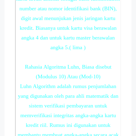
number atau nomor identifikasi bank (BIN),
digit awal menunjukan jenis jaringan kartu
kredit. Biasanya untuk kartu visa berawalan
angka 4 dan untuk kartu master berawalan
angka 5.( lima )
Rahasia Algoritma Luhn, Biasa disebut
(Modulus 10) Atau (Mod-10)
Luhn Algorithm adalah rumus penjumlahan
yang digunakan oleh para ahli matematik dan
sistem verifikasi pembayaran untuk
memverifikasi integritas angka-angka kartu
kredit riil. Rumus ini digunakan untuk
membantu membuat angka-angka secara acak