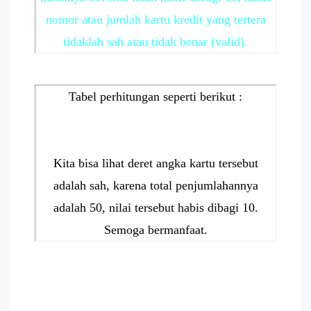
nomor atau jumlah kartu kredit yang tertera
tidaklah sah atau tidak benar (valid).
Tabel perhitungan seperti berikut :
Kita bisa lihat deret angka kartu tersebut
adalah sah, karena total penjumlahannya
adalah 50, nilai tersebut habis dibagi 10.
Semoga bermanfaat.