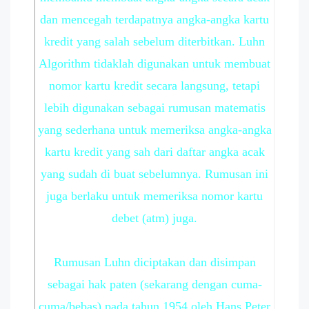
dan mencegah terdapatnya angka-angka kartu
kredit yang salah sebelum diterbitkan. Luhn
Algorithm tidaklah digunakan untuk membuat
nomor kartu kredit secara langsung, tetapi
lebih digunakan sebagai rumusan matematis
yang sederhana untuk memeriksa angka-angka
kartu kredit yang sah dari daftar angka acak
yang sudah di buat sebelumnya. Rumusan ini
juga berlaku untuk memeriksa nomor kartu
debet (atm) juga.
Rumusan Luhn diciptakan dan disimpan
sebagai hak paten (sekarang dengan cuma-
cuma/bebas) pada tahun 1954 oleh Hans Peter