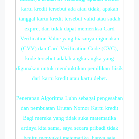
kartu kredit tersebut ada atau tidak, apakah
tanggal kartu kredit tersebut valid atau sudah
expire, dan tidak dapat memeriksa Card
Verification Value yang biasanya digunakan
(CVV) dan Card Verification Code (CVC),
kode tersebut adalah angka-angka yang
digunakan untuk membuktikan pemilikan fiisik
dari kartu kredit atau kartu debet.
Penerapan Algoritma Luhn sebagai pengesahan
dan pembuatan Urutan Nomor Kartu kredit
Bagi mereka yang tidak suka matematika
artinya kita sama, saya secara pribadi tidak
begitu menyukai matematika, hanya saja