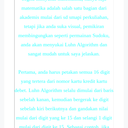
matematika adalah salah satu bagian dari
akademis mulai dari sd smapi perkuliahan,
tetapi jika anda suka visual, pemikiran
membingungkan seperti permainan Sudoku,
anda akan menyukai Luhn Algorithm dan
sangat mudah untuk saya jelaskan.
Pertama, anda harus petakan semua 16 digit
yang tertera dari nomor kartu kredit kartu
debet. Luhn Algorithm selalu dimulai dari baris
sebelah kanan, kemudian bergerak ke digit
sebelah kiri berikutnya dan gandakan nilai
mulai dari digit yang ke 15 dan selangi 1 digit
mulai dari digit ke 15. Sebagai contoh, jika