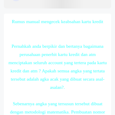
Rumus manual mengecek keabsahan kartu kredit
Pernahkah anda berpikir dan bertanya bagaimana
perusahaan penerbit kartu kredit dan atm
menciptakan seluruh account yang tertera pada kartu
kredit dan atm ? Apakah semua angka yang tertata
tersebut adalah agka acak yang dibuat secara asal-
asalan?.
Sebenarnya angka yang tersusun tersebut dibuat
dengan metodologi matematika. Pembuatan nomor