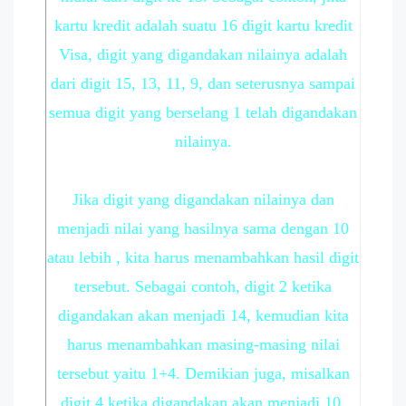
kartu kredit adalah suatu 16 digit kartu kredit
Visa, digit yang digandakan nilainya adalah
dari digit 15, 13, 11, 9, dan seterusnya sampai
semua digit yang berselang 1 telah digandakan
nilainya.
Jika digit yang digandakan nilainya dan
menjadi nilai yang hasilnya sama dengan 10
atau lebih , kita harus menambahkan hasil digit
tersebut. Sebagai contoh, digit 2 ketika
digandakan akan menjadi 14, kemudian kita
harus menambahkan masing-masing nilai
tersebut yaitu 1+4. Demikian juga, misalkan
digit 4 ketika digandakan akan menjadi 10,