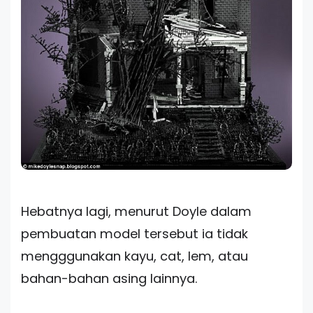
Hebatnya lagi, menurut Doyle dalam
pembuatan model tersebut ia tidak
mengggunakan kayu, cat, lem, atau
bahan-bahan asing lainnya.