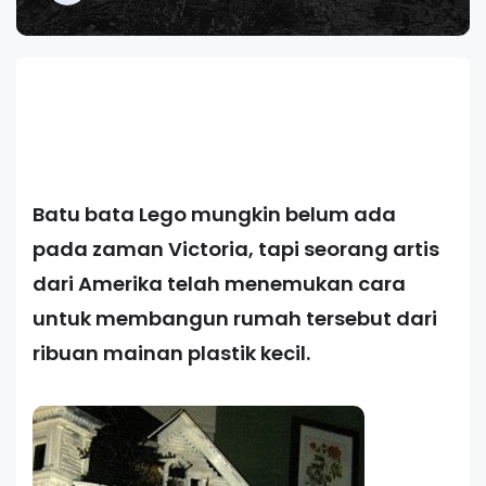
Batu bata Lego mungkin belum ada
pada zaman Victoria, tapi seorang artis
dari Amerika telah menemukan cara
untuk membangun rumah tersebut dari
ribuan mainan plastik kecil.