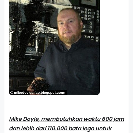
Mike Doyle, membutuhkan waktu 600 jam
dan lebih dari 110.000 bata lego untuk