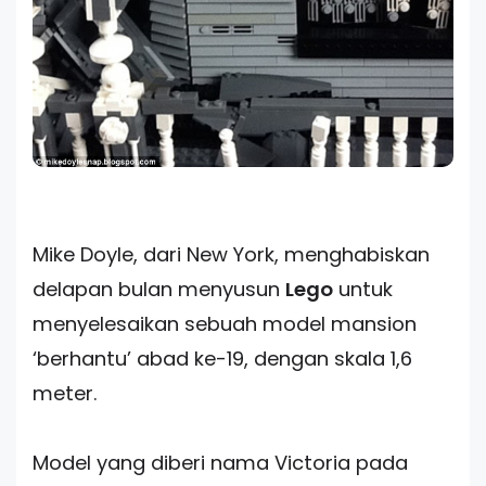
Mike Doyle, dari New York, menghabiskan
delapan bulan menyusun
Lego
untuk
menyelesaikan sebuah model mansion
‘berhantu’ abad ke-19, dengan skala 1,6
meter.
Model yang diberi nama Victoria pada