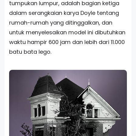
tumpukan lumpur, adalah bagian ketiga
dalam serangkaian karya Doyle tentang
rumah-rumah yang ditinggalkan, dan
untuk menyelesaikan model ini dibutuhkan
waktu hampir 600 jam dan lebih dari 11.000
batu bata lego.