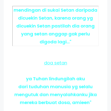
mendingan di sukai Setan daripada
dicuekin Setan, karena orang yg
dicuekin Setan pastilah dia orang
yang setan anggap gak perlu
digoda lagi..."
doa setan
ya Tuhan lindungilah aku
dari tuduhan manusia yg selalu
mengutuk dan menyalahkanku jika
mereka berbuat dosa, amieen"