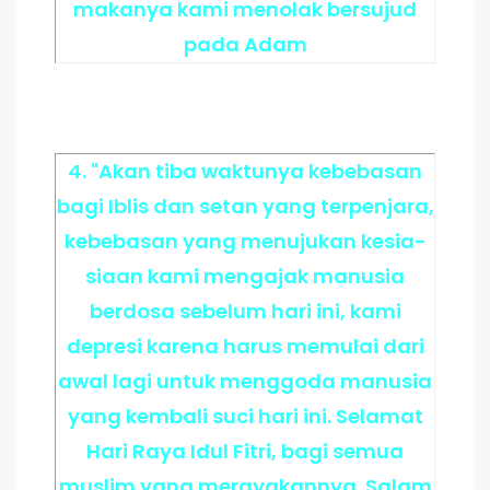
makanya kami menolak bersujud
pada Adam
4. "Akan tiba waktunya kebebasan
bagi Iblis dan setan yang terpenjara,
kebebasan yang menujukan kesia-
siaan kami mengajak manusia
berdosa sebelum hari ini, kami
depresi karena harus memulai dari
awal lagi untuk menggoda manusia
yang kembali suci hari ini. Selamat
Hari Raya Idul Fitri, bagi semua
muslim yang merayakannya. Salam