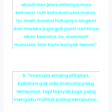
abadi dan jelas akhirnya mau
kemana. nah kalo manusia malas,
itu aneh, karena hidupnya singkat
dan mereka juga gak pasti nantinya
akan kemana. so, malaslah
manusia, biar kami banyak teman".
6. "manusia emang plinplan,
katanya gak ada manusia yang
sempurna, tapi banyak juga yang
mengaku mahluk paling sempurna...