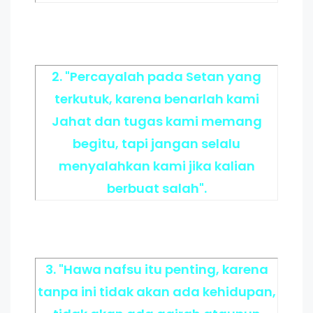
2. "Percayalah pada Setan yang
terkutuk, karena benarlah kami
Jahat dan tugas kami memang
begitu, tapi jangan selalu
menyalahkan kami jika kalian
berbuat salah".
3. "Hawa nafsu itu penting, karena
tanpa ini tidak akan ada kehidupan,