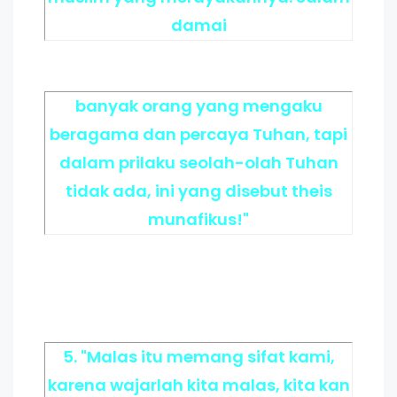
damai
banyak orang yang mengaku
beragama dan percaya Tuhan, tapi
dalam prilaku seolah-olah Tuhan
tidak ada, ini yang disebut theis
munafikus!"
5. "Malas itu memang sifat kami,
karena wajarlah kita malas, kita kan