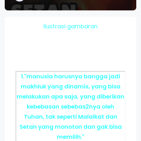
Ilustrasi gambaran
1."manusia harusnya bangga jadi
makhluk yang dinamis, yang bisa
melakukan apa saja, yang diberikan
kebebasan sebebas2nya oleh
Tuhan, tak seperti Malaikat dan
Setan yang monoton dan gak bisa
memilih."