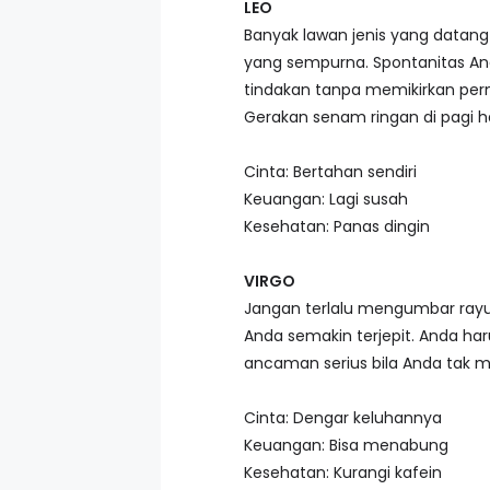
LEO
Banyak lawan jenis yang datang 
yang sempurna. Spontanitas An
tindakan tanpa memikirkan per
Gerakan senam ringan di pagi 
Cinta: Bertahan sendiri
Keuangan: Lagi susah
Kesehatan: Panas dingin
VIRGO
Jangan terlalu mengumbar rayua
Anda semakin terjepit. Anda har
ancaman serius bila Anda tak 
Cinta: Dengar keluhannya
Keuangan: Bisa menabung
Kesehatan: Kurangi kafein