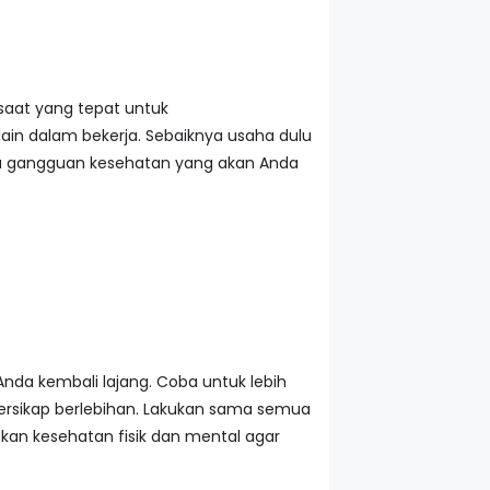
saat yang tepat untuk
ain dalam bekerja. Sebaiknya usaha dulu
ada gangguan kesehatan yang akan Anda
da kembali lajang. Coba untuk lebih
ersikap berlebihan. Lakukan sama semua
an kesehatan fisik dan mental agar