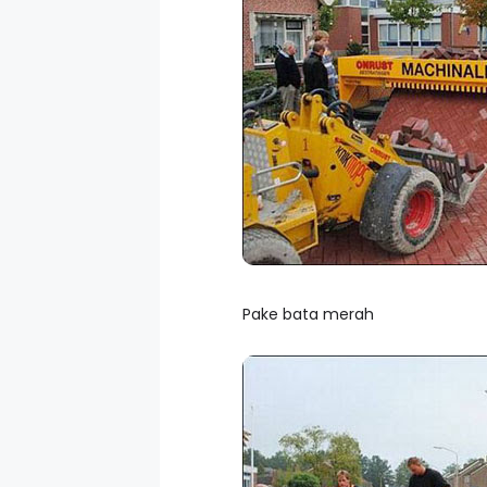
Pake bata merah