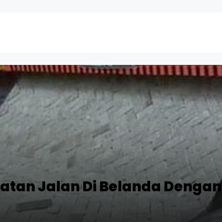
tan Jalan Di Belanda Dengan 