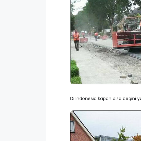
Di Indonesia kapan bisa begini 