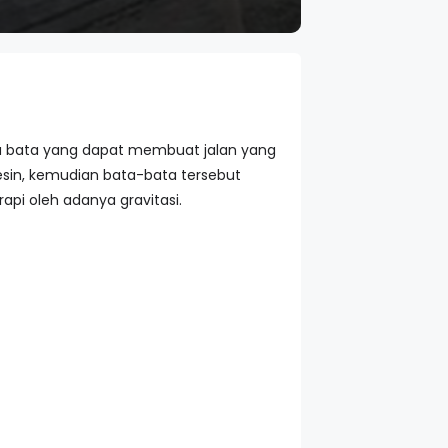
a bata yang dapat membuat jalan yang
esin, kemudian bata-bata tersebut
rapi oleh adanya gravitasi.