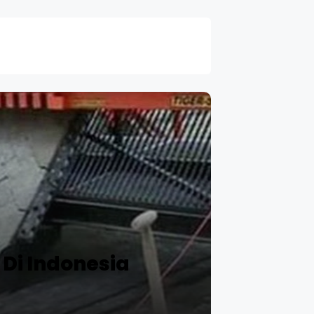
Di Indonesia