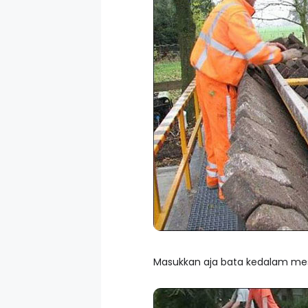
Masukkan aja bata kedalam mesi