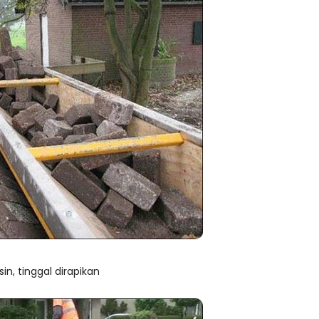
n, tinggal dirapikan