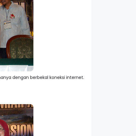
nya dengan berbekal koneksi internet.