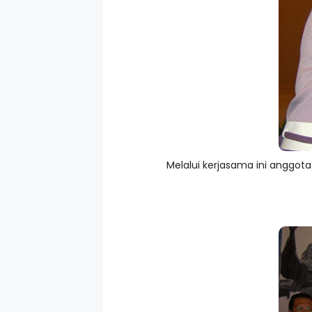
Melalui kerjasama ini anggot