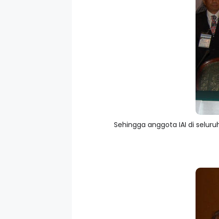
Sehingga anggota IAI di selu