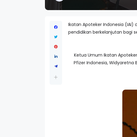
Ikatan Apoteker Indonesia (IAI
pendidikan berkelanjutan bagi se
Ketua Umum Ikatan Apoteker In
Pfizer Indonesia, Widyaretn