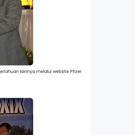
etahuan lainnya melalui website Pfizer