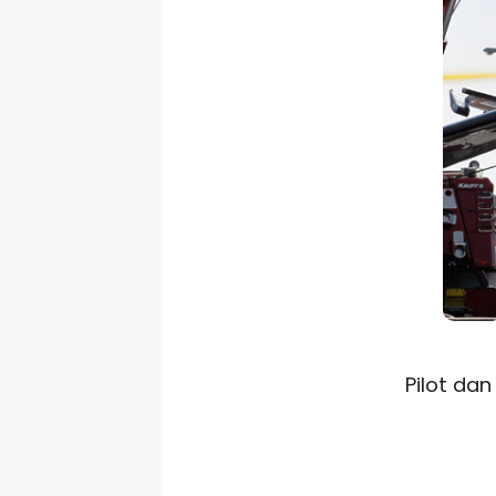
Pilot da