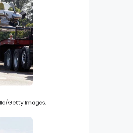
dle/Getty Images.