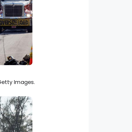
etty Images.