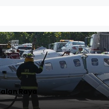
Jalan Raya