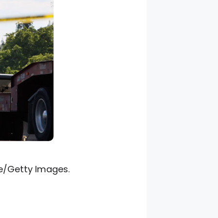
e/Getty Images.