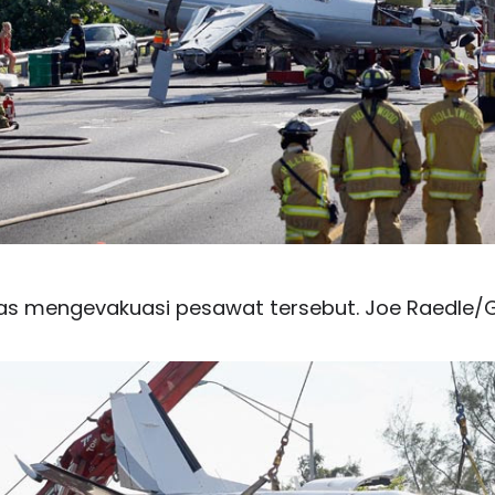
as mengevakuasi pesawat tersebut. Joe Raedle/G