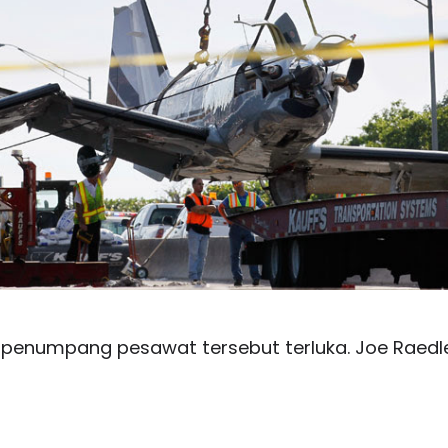
n penumpang pesawat tersebut terluka. Joe Raedl