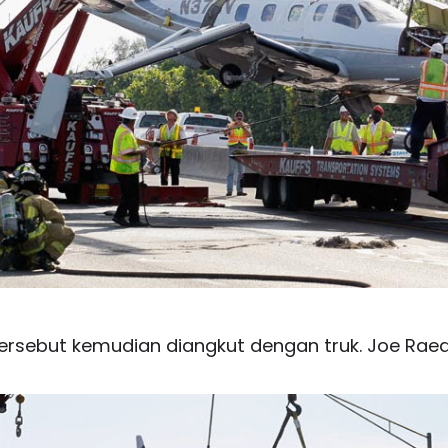
ersebut kemudian diangkut dengan truk. Joe Rae