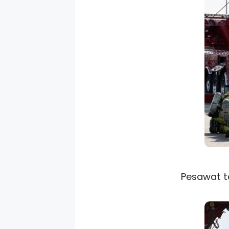
Pesawat t