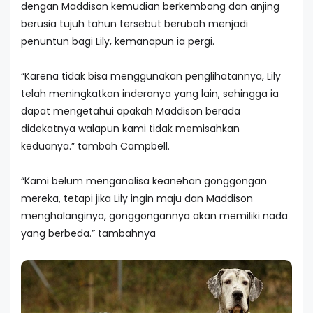
dengan Maddison kemudian berkembang dan anjing
berusia tujuh tahun tersebut berubah menjadi
penuntun bagi Lily, kemanapun ia pergi.
“Karena tidak bisa menggunakan penglihatannya, Lily
telah meningkatkan inderanya yang lain, sehingga ia
dapat mengetahui apakah Maddison berada
didekatnya walapun kami tidak memisahkan
keduanya.” tambah Campbell.
“Kami belum menganalisa keanehan gonggongan
mereka, tetapi jika Lily ingin maju dan Maddison
menghalanginya, gonggongannya akan memiliki nada
yang berbeda.” tambahnya