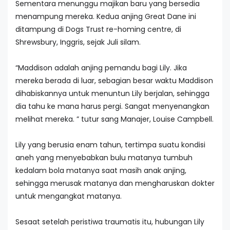
Sementara menunggu majikan baru yang bersedia
menampung mereka. Kedua anjing Great Dane ini
ditampung di Dogs Trust re-homing centre, di
Shrewsbury, Inggris, sejak Juli silam.
“Maddison adalah anjing pemandu bagi Lily. Jika
mereka berada di luar, sebagian besar waktu Maddison
dihabiskannya untuk menuntun Lily berjalan, sehingga
dia tahu ke mana harus pergi. Sangat menyenangkan
melihat mereka. ” tutur sang Manajer, Louise Campbell.
Lily yang berusia enam tahun, tertimpa suatu kondisi
aneh yang menyebabkan bulu matanya tumbuh
kedalam bola matanya saat masih anak anjing,
sehingga merusak matanya dan mengharuskan dokter
untuk mengangkat matanya.
Sesaat setelah peristiwa traumatis itu, hubungan Lily