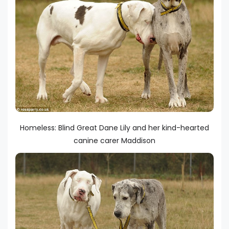
Homeless: Blind Great Dane Lily and her kind-hearted
canine carer Maddison