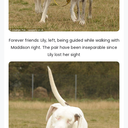
Forever friends: Lily, left, being guided while walking with
Maddison right. The pair have been inseparable since
Lily lost her sight