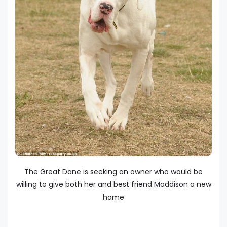
The Great Dane is seeking an owner who would be
willing to give both her and best friend Maddison a new
home