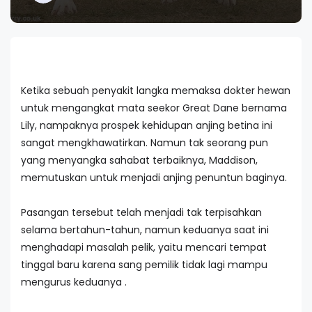
Ketika sebuah penyakit langka memaksa dokter hewan
untuk mengangkat mata seekor Great Dane bernama
Lily, nampaknya prospek kehidupan anjing betina ini
sangat mengkhawatirkan. Namun tak seorang pun
yang menyangka sahabat terbaiknya, Maddison,
memutuskan untuk menjadi anjing penuntun baginya.
Pasangan tersebut telah menjadi tak terpisahkan
selama bertahun-tahun, namun keduanya saat ini
menghadapi masalah pelik, yaitu mencari tempat
tinggal baru karena sang pemilik tidak lagi mampu
mengurus keduanya .