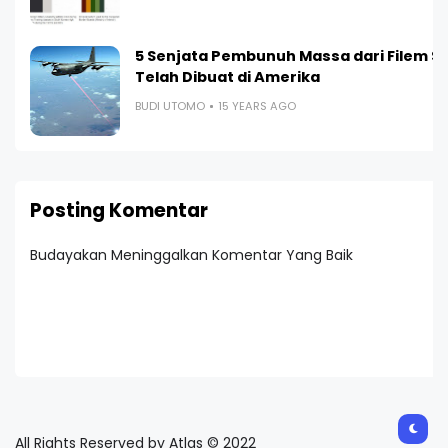
5 Senjata Pembunuh Massa dari Filem Sa
Telah Dibuat di Amerika
BUDI UTOMO
15 YEARS AGO
Posting Komentar
Budayakan Meninggalkan Komentar Yang Baik
All Rights Reserved by Atlas © 2022