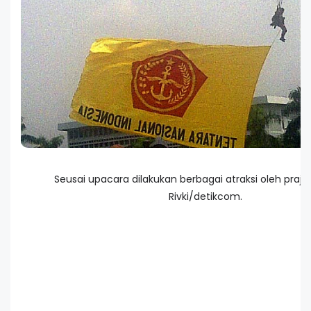
Seusai upacara dilakukan berbagai atraksi oleh prajurit
Rivki/detikcom.