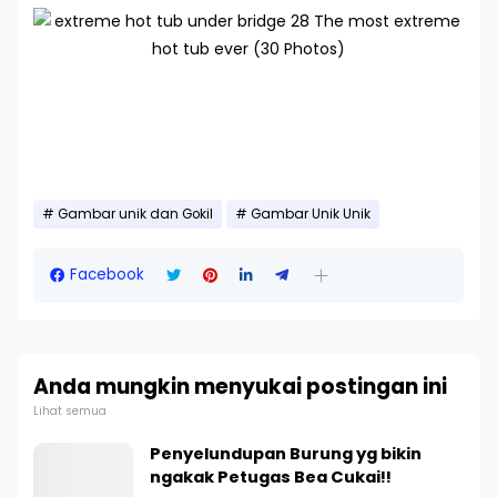
Gambar unik dan Gokil
Gambar Unik Unik
Facebook
Anda mungkin menyukai postingan ini
Lihat semua
Penyelundupan Burung yg bikin
ngakak Petugas Bea Cukai!!