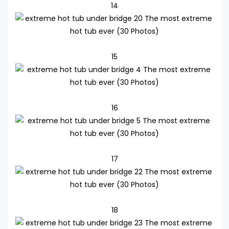
14
15
16
17
18