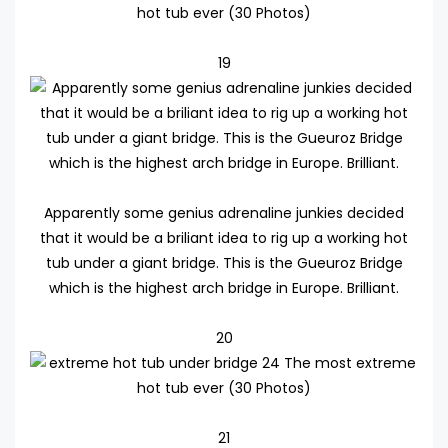
19
Apparently some genius adrenaline junkies decided
that it would be a briliant idea to rig up a working hot
tub under a giant bridge. This is the Gueuroz Bridge
which is the highest arch bridge in Europe. Brilliant.
20
21