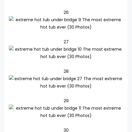
26
27
28
29
30