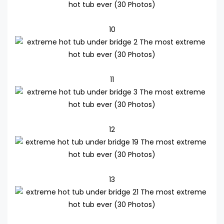
10
11
12
13