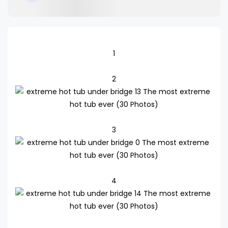
1
2
3
4