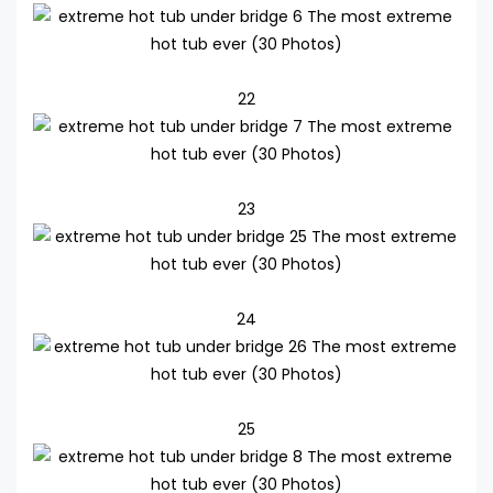
22
23
24
25