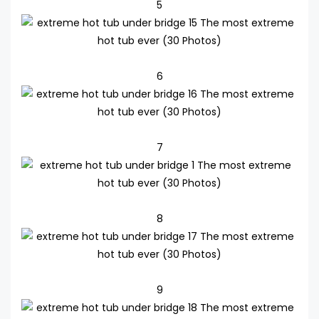
5
6
7
8
9