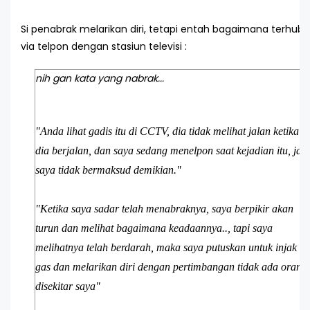
Si penabrak melarikan diri, tetapi entah bagaimana terhub
via telpon dengan stasiun televisi :
nih gan kata yang nabrak...
"Anda lihat gadis itu di CCTV, dia tidak melihat jalan ketika
dia berjalan, dan saya sedang menelpon saat kejadian itu, jadi
saya tidak bermaksud demikian."
"Ketika saya sadar telah menabraknya, saya berpikir akan
turun dan melihat bagaimana keadaannya.., tapi saya
melihatnya telah berdarah, maka saya putuskan untuk injak
gas dan melarikan diri dengan pertimbangan tidak ada orang
disekitar saya"