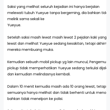
Saksi yang melihat seluruh kejadian ini hanya berjalan
melewati tubuh Yueyue tanpa bergeming, dia bahkan tidak
melirik sama sekali ke
Yueyue.
Setelah saksi masih lewat masih lewat 2 pejalan kaki yang
lewat dan melihat Yueyue sedang kesakitan, tetapi akhirny
mereka membuang muka.
Kemudian sebuah mobil pickup yg lain muncul, Pengemudi
pickup tidak memperhatikan Yueyue sedang terkulai dijala
dan kemudian melindasnya kembali.
Dalam 10 menit kemudia masih ada 10 orang lewat, tetapi
semuanya hanya melihat dan tidak berhenti untuk menolo
bahkan tidak menelpon ke polisi.