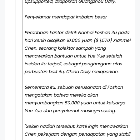
upsupported, dilaporkan Guangzhou Daily.
Penyelamat mendapat imbalan besar
Peradaban kantor distrik Nanhai Foshan itu pada
hari Senin disajikan 10.000 yuan ($ 1,570) Xianmei
Chen, seorang kolektor sampah yang
menawarkan bantuan untuk Yue Yue setelah
insiden itu terjadi, sebagai penghargaan atas
perbuatan baik itu, China Daily melaporkan.
Sementara itu, sebuah perusahaan di Foshan
mengatakan bahwa mereka akan
menyumbangkan 50.000 yuan untuk keluarga
Yue Yue dan penyelamat masing-masing.
"Selain hadiah tersebut, kami ingin menawarkan
Chen pekerjaan dengan pendapatan yang stabil