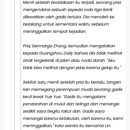
Menit setelah kecelakaan itu terjadi, seorang pria
mengendarai sebuah sepeda roda tiga listrik
dilewatkan oleh gadis terluka. Dia menoleh ke
belakang untuk sementara waktu sebelum
meninggalkan tempat kejadian.
Pria, bermarga Zhang, kemudian mengatakan
kepada Guangzhou Daily bahwa dia tidak melihat
anak tergeletak di jalan atau noda darah. "Aku
tidak bisa melihat dengan jelas karena gelap itu."
Sekitar satu menit setelah pria itu berlalu, tangan
lain memegang perempuan muda seorang gadis
kecil lewat Yue Yue. "Gadis itu mengalami
pendarahan di mulut dan telinga dan menangis
sedikit saya begitu takut dan. Gadis saya
menangis karena ketakutan, oleh karena itu, kami
meninggalkan," kata wanita itu bernama Lin.