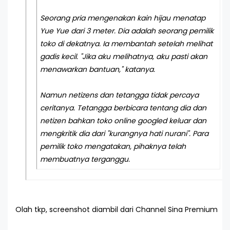
Seorang pria mengenakan kain hijau menatap
Yue Yue dari 3 meter. Dia adalah seorang pemilik
toko di dekatnya. Ia membantah setelah melihat
gadis kecil. "Jika aku melihatnya, aku pasti akan
menawarkan bantuan," katanya.
Namun netizens dan tetangga tidak percaya
ceritanya. Tetangga berbicara tentang dia dan
netizen bahkan toko online googled keluar dan
mengkritik dia dari "kurangnya hati nurani". Para
pemilik toko mengatakan, pihaknya telah
membuatnya terganggu.
Olah tkp, screenshot diambil dari Channel Sina Premium