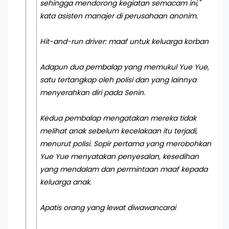
sehingga mendorong kegiatan semacam ini,"
kata asisten manajer di perusahaan anonim.
Hit-and-run driver: maaf untuk keluarga korban
Adapun dua pembalap yang memukul Yue Yue,
satu tertangkap oleh polisi dan yang lainnya
menyerahkan diri pada Senin.
Kedua pembalap mengatakan mereka tidak
melihat anak sebelum kecelakaan itu terjadi,
menurut polisi. Sopir pertama yang merobohkan
Yue Yue menyatakan penyesalan, kesedihan
yang mendalam dan permintaan maaf kepada
keluarga anak.
Apatis orang yang lewat diwawancarai