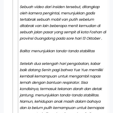
Sebuah video dari insiden tersebut, ditangkap
oleh kamera pengintai, menunjukkan gadis
tertabrak sebuah mobil van putih sebelum
ditabrak van lain beberapa menit kemudian di
sebuah jalan pasar yang sempit di kota Foshan di
provinsi Guangdong pada sore hari 13 Oktober .
Balita: menunjukkan tanda-tanda stabilitas
Setelah dua setengah hari pengobatan, kabar
baik datang Senin pagi bahwa Yue Yue memiliki
kembali kemampuan untuk mengambil napas
lemah dengan bantuan respirator. Sisa
kondisinya, termasuk tekanan darah dan detak
jantung, menunjukkan tanda-tanda stabilitas.
Namun, kehidupan anak masih dalam bahaya
dan ia belum pulih kemampuan untuk bernapas