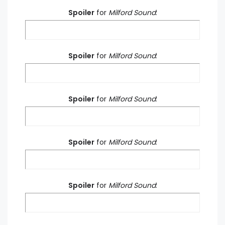
Spoiler
for
Milford Sound
:
Spoiler
for
Milford Sound
:
Spoiler
for
Milford Sound
:
Spoiler
for
Milford Sound
:
Spoiler
for
Milford Sound
: