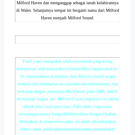
Milford Haven dan menganggap sebagai tanah kelahirannya
di Wales. Selanjutnya tempat ini berganti nama dari Milford
Haven menjadi Milford Sound.
Fiord Land merupakan salah satu daerah yang sering
dieksplorasi oleh masyarakat Selandia Baru sampai abad ke-
20, menyebabkan keindahan alam Milford Sound sangat
menarik dan terkenal secara nasional dan internasional, dan
berkaitan dengan penemuan MacKinnon pada 1888, daerah
ini menjadi bagian dari Milford Track yang baru, ini adalah
sebuah jalur awal pariwisata. Pada tahun yang sama,
terowongan antara Sungai Hollyford dan Sungai Cleddau
ditemukan, di mana terowongan itu untuk dikembangkan
sekitar enam puluh tahun kemudian untuk menyediakan