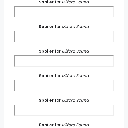
Spoiler
for
Milford Sound
:
Spoiler
for
Milford Sound
:
Spoiler
for
Milford Sound
:
Spoiler
for
Milford Sound
:
Spoiler
for
Milford Sound
:
Spoiler
for
Milford Sound
: