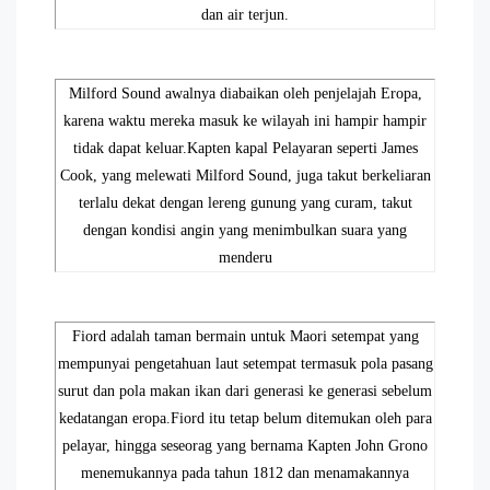
dan air terjun.
Milford Sound awalnya diabaikan oleh penjelajah Eropa,
karena waktu mereka masuk ke wilayah ini hampir hampir
tidak dapat keluar.Kapten kapal Pelayaran seperti James
Cook, yang melewati Milford Sound, juga takut berkeliaran
terlalu dekat dengan lereng gunung yang curam, takut
dengan kondisi angin yang menimbulkan suara yang
menderu
Fiord adalah taman bermain untuk Maori setempat yang
mempunyai pengetahuan laut setempat termasuk pola pasang
surut dan pola makan ikan dari generasi ke generasi sebelum
kedatangan eropa.Fiord itu tetap belum ditemukan oleh para
pelayar, hingga seseorag yang bernama Kapten John Grono
menemukannya pada tahun 1812 dan menamakannya