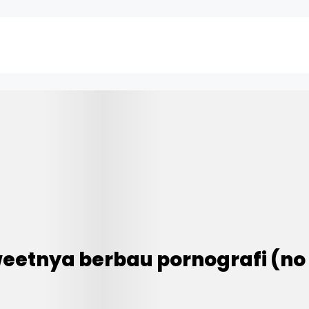
weetnya berbau pornografi (no