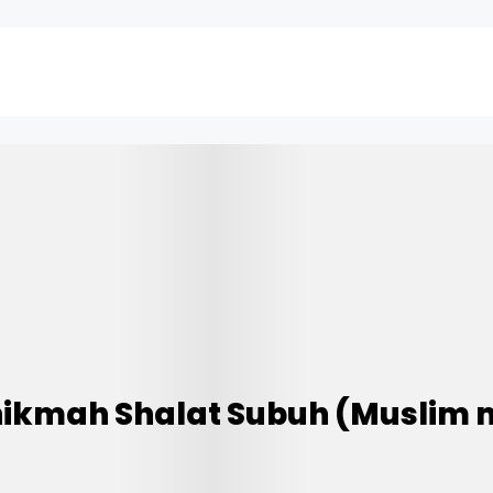
hikmah Shalat Subuh (Muslim