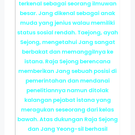
terkenal sebagai seorang ilmuwan
besar. Jang dikenal sebagai anak
muda yang jenius walau memiliki
status sosial rendah. Taejong, ayah
Sejong, mengetahui Jang sangat
berbakat dan memanggilnya ke
istana. Raja Sejong berencana
memberikan Jang sebuah posisi di
pemerintahan dan mendanai
penelitiannya namun ditolak
kalangan pejabat istana yang
meragukan seseorang dari kelas
bawah. Atas dukungan Raja Sejong
dan Jang Yeong-sil berhasil