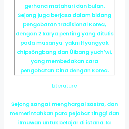
gerhana matahari dan bulan.
Sejong juga berjasa dalam bidang
pengobatan tradisional Korea,
dengan 2 karya penting yang ditulis
pada masanya, yakni Hyangyak
chipsŏngbang dan Ŭibang yuch’wi,
yang membedakan cara
pengobatan Cina dengan Korea.
Literature
Sejong sangat menghargai sastra, dan
memerintahkan para pejabat tinggi dan
ilmuwan untuk belajar di istana. Ia