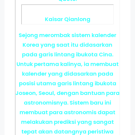
Kaisar Qianlong
Sejong merombak sistem kalender
Korea yang saat itu didasarkan
pada garis lintang ibukota Cina.
Untuk pertama kalinya, ia membuat
kalender yang didasarkan pada
posisi utama garis lintang ibukota
Joseon, Seoul, dengan bantuan para
astronomisnya. Sistem baru ini
membuat para astronomis dapat
melakukan prediksi yang sangat
tepat akan datangnya peristiwa