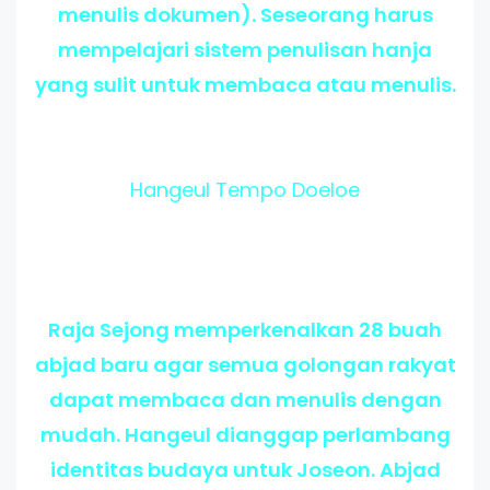
menulis dokumen). Seseorang harus
mempelajari sistem penulisan hanja
yang sulit untuk membaca atau menulis.
Hangeul Tempo Doeloe
Raja Sejong memperkenalkan 28 buah
abjad baru agar semua golongan rakyat
dapat membaca dan menulis dengan
mudah. Hangeul dianggap perlambang
identitas budaya untuk Joseon. Abjad