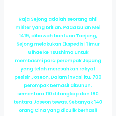
Raja Sejong adalah seorang ahli
militer yang brilian. Pada bulan Mei
1419, dibawah bantuan Taejong,
Sejong melakukan Ekspedisi Timur
Gihae ke Tsushima untuk
membasmi para perompak Jepang
yang telah meresahkan rakyat
pesisir Joseon. Dalam invasi itu, 700
perompak berhasil dibunuh,
sementara 110 ditangkap dan 180
tentara Joseon tewas. Sebanyak 140
orang Cina yang diculik berhasil