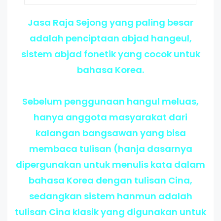
Jasa Raja Sejong yang paling besar
adalah penciptaan abjad hangeul,
sistem abjad fonetik yang cocok untuk
bahasa Korea.
Sebelum penggunaan hangul meluas,
hanya anggota masyarakat dari
kalangan bangsawan yang bisa
membaca tulisan (hanja dasarnya
dipergunakan untuk menulis kata dalam
bahasa Korea dengan tulisan Cina,
sedangkan sistem hanmun adalah
tulisan Cina klasik yang digunakan untuk