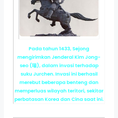
Pada tahun 1433, Sejong
mengirimkan Jenderal Kim Jong-
seo (瑞), dalam invasi terhadap
suku Jurchen. Invasi ini berhasil
merebut beberapa benteng dan
memperluas wilayah teritori, sekitar
perbatasan Korea dan Cina saat ini.