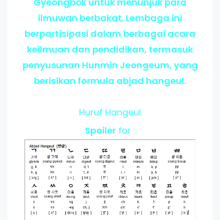
Gyeongbok untuk menunjuk para
ilmuwan berbakat. Lembaga ini
berpartisipasi dalam berbagai acara
keilmuan dan pendidikan, termasuk
penyusunan Hunmin Jeongeum, yang
berisikan formula abjad hangeul.
Huruf Hangeul
Spoiler
for :