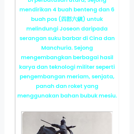
mendirikan 4 buah benteng dan 6
buah pos (四郡六鎭) untuk
melindungi Joseon daripada
serangan suku barbar di Cina dan
Manchuria. Sejong
mengembangkan berbagai hasil
karya dan teknologi militer seperti
pengembangan meriam, senjata,
panah dan roket yang
menggunakan bahan bubuk mesiu.