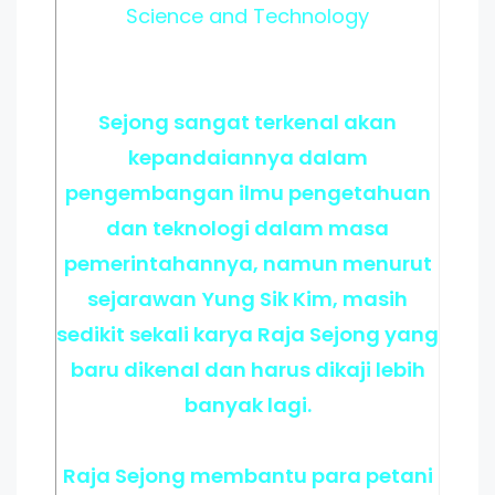
Science and Technology
Sejong sangat terkenal akan
kepandaiannya dalam
pengembangan ilmu pengetahuan
dan teknologi dalam masa
pemerintahannya, namun menurut
sejarawan Yung Sik Kim, masih
sedikit sekali karya Raja Sejong yang
baru dikenal dan harus dikaji lebih
banyak lagi.
Raja Sejong membantu para petani