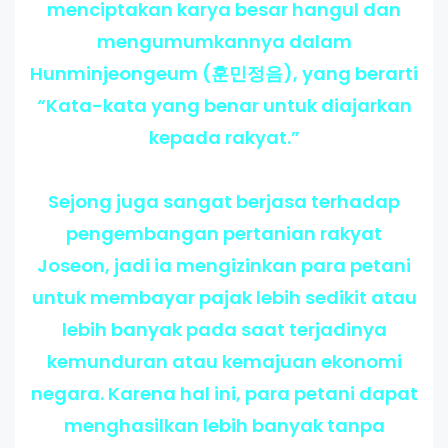
menciptakan karya besar hangul dan
mengumumkannya dalam
Hunminjeongeum (훈민정음), yang berarti
“Kata-kata yang benar untuk diajarkan
kepada rakyat.”
Sejong juga sangat berjasa terhadap
pengembangan pertanian rakyat
Joseon, jadi ia mengizinkan para petani
untuk membayar pajak lebih sedikit atau
lebih banyak pada saat terjadinya
kemunduran atau kemajuan ekonomi
negara. Karena hal ini, para petani dapat
menghasilkan lebih banyak tanpa