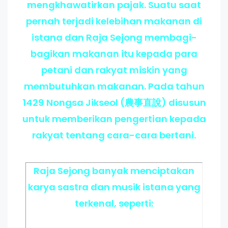
mengkhawatirkan pajak. Suatu saat
pernah terjadi kelebihan makanan di
istana dan Raja Sejong membagi-
bagikan makanan itu kepada para
petani dan rakyat miskin yang
membutuhkan makanan. Pada tahun
1429 Nongsa Jikseol (農事直說) disusun
untuk memberikan pengertian kepada
rakyat tentang cara-cara bertani.
Raja Sejong banyak menciptakan
karya sastra dan musik istana yang
terkenal, seperti: