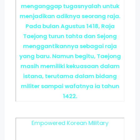
menganggap tugasnyalah untuk
menjadikan adiknya seorang raja.
Pada bulan Agustus 1418, Raja
Taejong turun tahta dan Sejong
menggantikannya sebagai raja
yang baru. Namun begitu, Taejong
masih memiliki kekuasaan dalam
istana, terutama dalam bidang
militer sampai wafatnya ia tahun
1422.
Empowered Korean Military