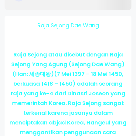
Raja Sejong Dae Wang
Raja Sejong atau disebut dengan Raja
Sejong Yang Agung (Sejong Dae Wang)
(Han: 세종대왕)(7 Mei 1397 – 18 Mei 1450,
berkuasa 1418 – 1450) adalah seorang
raja yang ke-4 dari Dinasti Joseon yang
memerintah Korea. Raja Sejong sangat
terkenal karena jasanya dalam
menciptakan abjad Korea, Hangeul yang
menggantikan penggunaan cara