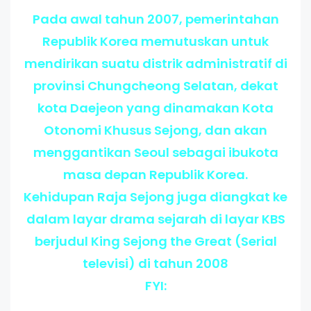
Pada awal tahun 2007, pemerintahan
Republik Korea memutuskan untuk
mendirikan suatu distrik administratif di
provinsi Chungcheong Selatan, dekat
kota Daejeon yang dinamakan Kota
Otonomi Khusus Sejong, dan akan
menggantikan Seoul sebagai ibukota
masa depan Republik Korea.
Kehidupan Raja Sejong juga diangkat ke
dalam layar drama sejarah di layar KBS
berjudul King Sejong the Great (Serial
televisi) di tahun 2008
FYI: