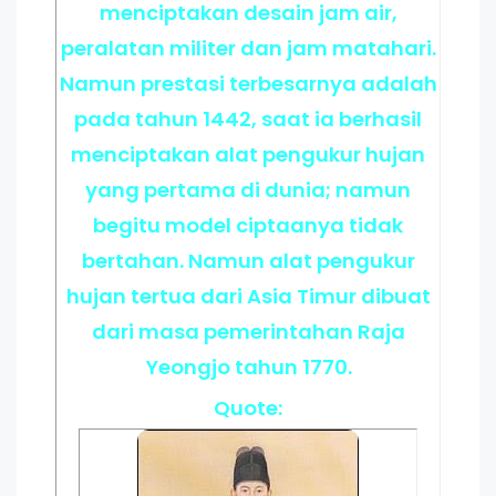
menciptakan desain jam air,
peralatan militer dan jam matahari.
Namun prestasi terbesarnya adalah
pada tahun 1442, saat ia berhasil
menciptakan alat pengukur hujan
yang pertama di dunia; namun
begitu model ciptaanya tidak
bertahan. Namun alat pengukur
hujan tertua dari Asia Timur dibuat
dari masa pemerintahan Raja
Yeongjo tahun 1770.
Quote: