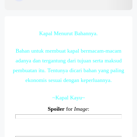
Kapal Menurut Bahannya.
Bahan untuk membuat kapal bermacam-macam
adanya dan tergantung dari tujuan serta maksud
pembuatan itu. Tentunya dicari bahan yang paling
ekonomis sesuai dengan keperluannya.
~Kapal Kayu~
Spoiler
for
Image
: