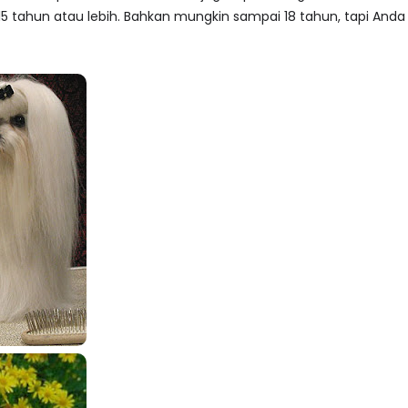
 15 tahun atau lebih. Bahkan mungkin sampai 18 tahun, tapi And