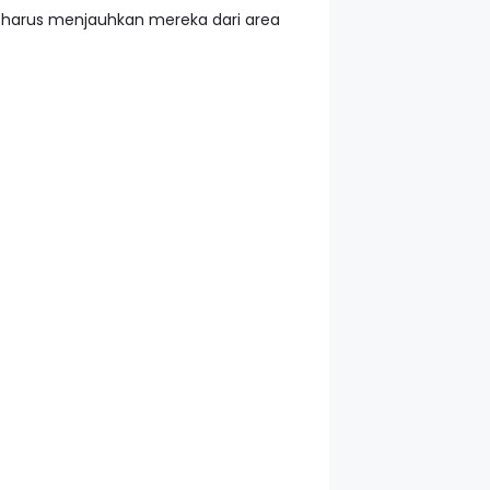
a harus menjauhkan mereka dari area