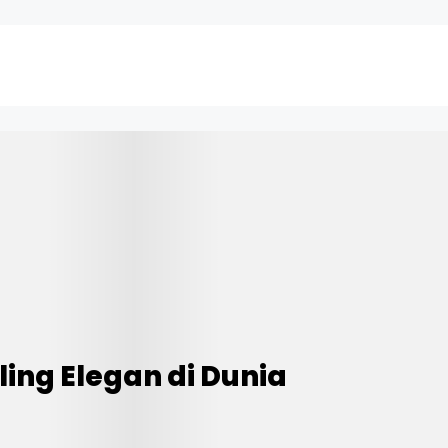
ling Elegan di Dunia