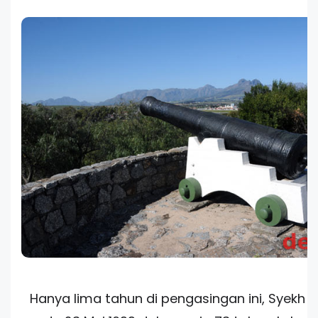
Hanya lima tahun di pengasingan ini, Syekh 