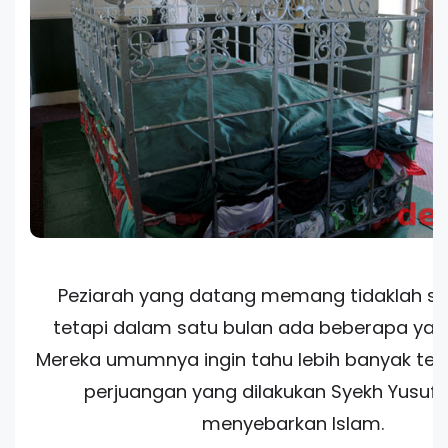
Peziarah yang datang memang tidaklah set
tetapi dalam satu bulan ada beberapa yan
Mereka umumnya ingin tahu lebih banyak ten
perjuangan yang dilakukan Syekh Yusuf
menyebarkan Islam.