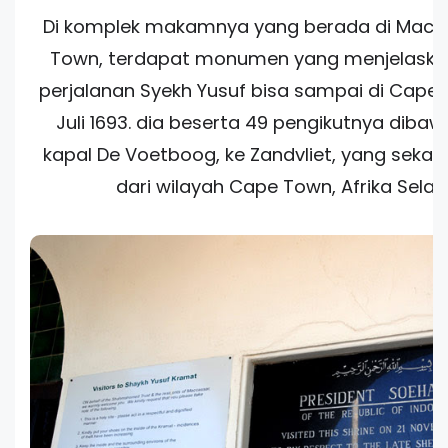
Di komplek makamnya yang berada di Maca
Town, terdapat monumen yang menjelaska
perjalanan Syekh Yusuf bisa sampai di Cape
Juli 1693. dia beserta 49 pengikutnya diba
kapal De Voetboog, ke Zandvliet, yang seka
dari wilayah Cape Town, Afrika Selat