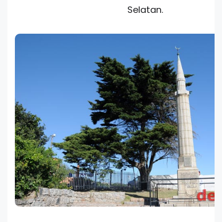
Selatan.