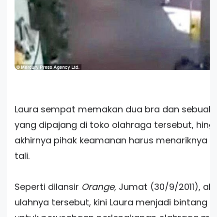
Laura sempat memakan dua bra dan sebuah 
yang dipajang di toko olahraga tersebut, hin
akhirnya pihak keamanan harus menariknya 
tali.
Seperti dilansir
Orange
, Jumat (30/9/2011), ak
ulahnya tersebut, kini Laura menjadi bintang ik