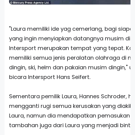
"Laura memiliki ide yag cemerlang, bagi siapa
yang ingin menyiapkan datangnya musim ding
Intersport merupakan tempat yang tepat. Ka
memiliki semua jenis peralatan olahraga di 
dingin, ski, helm dan pakaian musim dingin," uj
bicara Intersport Hans Seifert.
Sementara pemilik Laura, Hannes Schroder, h
mengganti rugi semua kerusakan yang diakib
Laura, namun dia mendapatkan pemasukan
tambahan juga dari Laura yang menjadi bintan