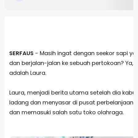
SERFAUS
- Masih ingat dengan seekor sapi ya
dan berjalan-jalan ke sebuah pertokoan? Ya, d
adalah Laura.
Laura, menjadi berita utama setelah dia kabur
ladang dan menyasar di pusat perbelanjaan 
dan memasuki salah satu toko olahraga.