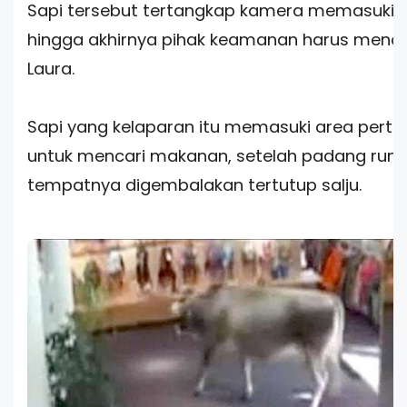
Sapi tersebut tertangkap kamera memasuki 
hingga akhirnya pihak keamanan harus mena
Laura.
Sapi yang kelaparan itu memasuki area pert
untuk mencari makanan, setelah padang rum
tempatnya digembalakan tertutup salju.