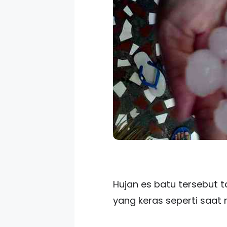
Hujan es batu tersebut t
yang keras seperti saat