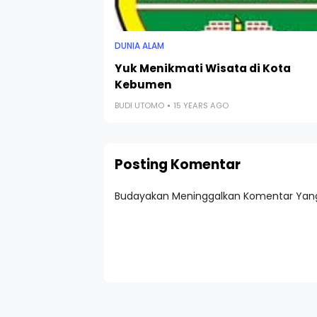
DUNIA ALAM
Yuk Menikmati Wisata di Kota
Kebumen
BUDI UTOMO
15 YEARS AGO
Posting Komentar
Budayakan Meninggalkan Komentar Yang