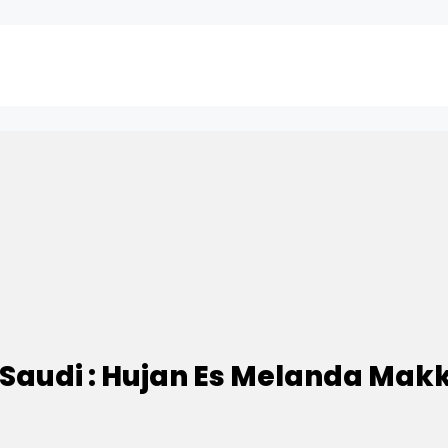
 Saudi : Hujan Es Melanda Mak