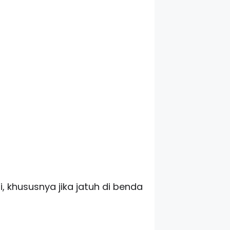
, khususnya jika jatuh di benda